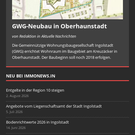
GWG-Neubau in Oberhaunstadt
von Redaktion in Aktuelle Nachrichten
Die Gemeinnützige Wohnungsbaugesellschaft Ingolstadt
(GWG) errichtet Wohnraum im Baugebiet am Kreuzäcker in
Oberhaunstadt. Der Baubeginn soll noch 2018 erfolgen.
NEU BEI IMMONEWS.IN
Entgelte in der Region 10 steigen
2. August 2026
Angebote vom Liegenschaftsamt der Stadt Ingolstadt
5. Juli 2026
Bodenrichtwerte 2026 in Ingolstadt
14. Juni 2026