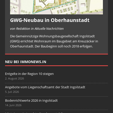
GWG-Neubau in Oberhaunstadt
von Redaktion in Aktuelle Nachrichten
Die Gemeinnützige Wohnungsbaugesellschaft Ingolstadt
(GWG) errichtet Wohnraum im Baugebiet am Kreuzäcker in
Oberhaunstadt. Der Baubeginn soll noch 2018 erfolgen.
NEU BEI IMMONEWS.IN
Entgelte in der Region 10 steigen
2. August 2026
Angebote vom Liegenschaftsamt der Stadt Ingolstadt
5. Juli 2026
Bodenrichtwerte 2026 in Ingolstadt
14. Juni 2026