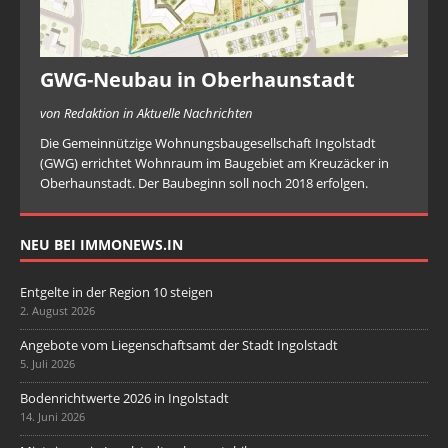
GWG-Neubau in Oberhaunstadt
von Redaktion in Aktuelle Nachrichten
Die Gemeinnützige Wohnungsbaugesellschaft Ingolstadt
(GWG) errichtet Wohnraum im Baugebiet am Kreuzäcker in
Oberhaunstadt. Der Baubeginn soll noch 2018 erfolgen.
NEU BEI IMMONEWS.IN
Entgelte in der Region 10 steigen
2. August 2026
Angebote vom Liegenschaftsamt der Stadt Ingolstadt
5. Juli 2026
Bodenrichtwerte 2026 in Ingolstadt
14. Juni 2026