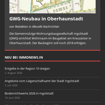
GWG-Neubau in Oberhaunstadt
von Redaktion in Aktuelle Nachrichten
Die Gemeinnützige Wohnungsbaugesellschaft Ingolstadt
(GWG) errichtet Wohnraum im Baugebiet am Kreuzäcker in
Oberhaunstadt. Der Baubeginn soll noch 2018 erfolgen.
NEU BEI IMMONEWS.IN
Entgelte in der Region 10 steigen
2. August 2026
Angebote vom Liegenschaftsamt der Stadt Ingolstadt
5. Juli 2026
Bodenrichtwerte 2026 in Ingolstadt
14. Juni 2026