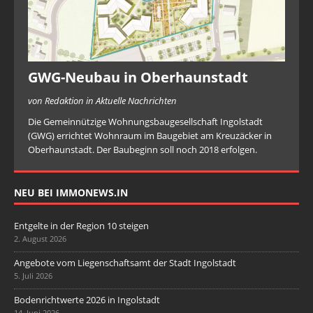
GWG-Neubau in Oberhaunstadt
von Redaktion in Aktuelle Nachrichten
Die Gemeinnützige Wohnungsbaugesellschaft Ingolstadt
(GWG) errichtet Wohnraum im Baugebiet am Kreuzäcker in
Oberhaunstadt. Der Baubeginn soll noch 2018 erfolgen.
NEU BEI IMMONEWS.IN
Entgelte in der Region 10 steigen
2. August 2026
Angebote vom Liegenschaftsamt der Stadt Ingolstadt
5. Juli 2026
Bodenrichtwerte 2026 in Ingolstadt
14. Juni 2026