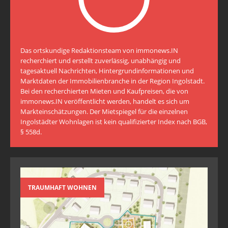
Das ortskundige Redaktionsteam von immonews.IN
recherchiert und erstellt zuverlässig, unabhängig und
tagesaktuell Nachrichten, Hintergrundinformationen und
Marktdaten der Immobilienbranche in der Region Ingolstadt.
Bei den recherchierten Mieten und Kaufpreisen, die von
immonews.IN veröffentlicht werden, handelt es sich um
Markteinschätzungen. Der Mietspiegel für die einzelnen
Ingolstädter Wohnlagen ist kein qualifizierter Index nach BGB,
§ 558d.
TRAUMHAFT WOHNEN