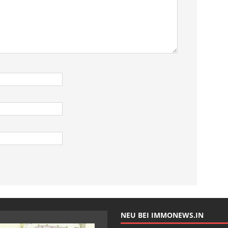
NEU BEI IMMONEWS.IN