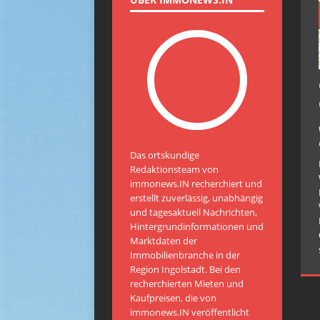
Das ortskundige
Redaktionsteam von
immonews.IN recherchiert und
erstellt zuverlässig, unabhängig
und tagesaktuell Nachrichten,
Hintergrundinformationen und
Marktdaten der
Immobilienbranche in der
Region Ingolstadt. Bei den
recherchierten Mieten und
Kaufpreisen, die von
immonews.IN veröffentlicht