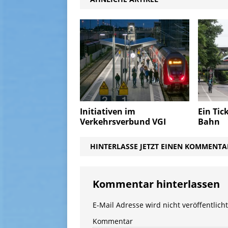
Initiativen im
Ein Tic
Verkehrsverbund VGI
Bahn
HINTERLASSE JETZT EINEN KOMMENTA
Kommentar hinterlassen
E-Mail Adresse wird nicht veröffentlicht
Kommentar