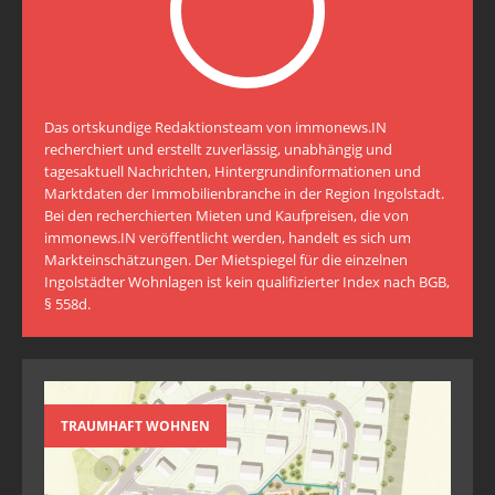
Das ortskundige Redaktionsteam von immonews.IN
recherchiert und erstellt zuverlässig, unabhängig und
tagesaktuell Nachrichten, Hintergrundinformationen und
Marktdaten der Immobilienbranche in der Region Ingolstadt.
Bei den recherchierten Mieten und Kaufpreisen, die von
immonews.IN veröffentlicht werden, handelt es sich um
Markteinschätzungen. Der Mietspiegel für die einzelnen
Ingolstädter Wohnlagen ist kein qualifizierter Index nach BGB,
§ 558d.
TRAUMHAFT WOHNEN