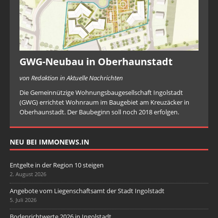
GWG-Neubau in Oberhaunstadt
von Redaktion in Aktuelle Nachrichten
Die Gemeinnützige Wohnungsbaugesellschaft Ingolstadt
(GWG) errichtet Wohnraum im Baugebiet am Kreuzäcker in
Oberhaunstadt. Der Baubeginn soll noch 2018 erfolgen.
NEU BEI IMMONEWS.IN
Entgelte in der Region 10 steigen
2. August 2026
Angebote vom Liegenschaftsamt der Stadt Ingolstadt
5. Juli 2026
Bodenrichtwerte 2026 in Ingolstadt