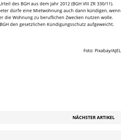
rteil des BGH aus dem Jahr 2012 (BGH VIII ZR 330/11).
mieter dürfe eine Mietwohnung auch dann kündigen, wenn
er die Wohnung zu beruflichen Zwecken nutzen wolle.
 BGH den gesetzlichen Kündigungsschutz aufgeweicht.
Foto: Pixabay/AJEL
NÄCHSTER ARTIKEL