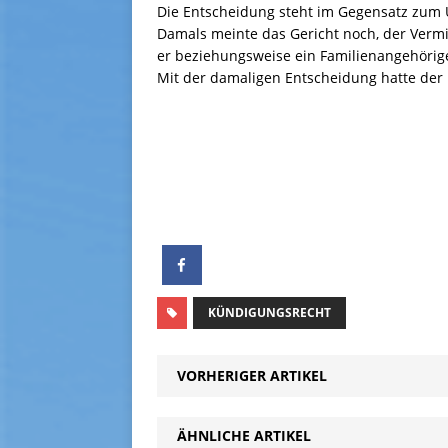
Die Entscheidung steht im Gegensatz zum U
Damals meinte das Gericht noch, der Ver
er beziehungsweise ein Familienangehörig
Mit der damaligen Entscheidung hatte der
KÜNDIGUNGSRECHT
VORHERIGER ARTIKEL
ÄHNLICHE ARTIKEL