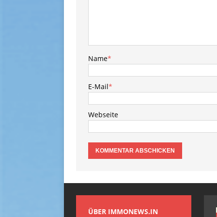
Name
*
E-Mail
*
Webseite
ÜBER IMMONEWS.IN