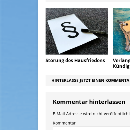
Störung des Hausfriedens
Verlän
Kündig
HINTERLASSE JETZT EINEN KOMMENTA
Kommentar hinterlassen
E-Mail Adresse wird nicht veröffentlicht
Kommentar