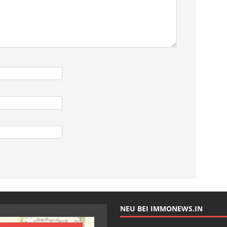
NEU BEI IMMONEWS.IN