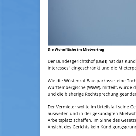
Die Wohnfläche im Mietvertrag
Der Bundesgerichtshof (BGH) hat das Künd
Interesses“ eingeschränkt und die Mieterp
Wie die Wüstenrot Bausparkasse, eine Toch
Württembergische (W&W), mitteilt, wurde die
und die bisherige Rechtsprechung geändert 
Der Vermieter wollte im Urteilsfall seine
ausweiten und in der gekündigten Mietwo
Arbeitsplatz schaffen. Im Sinne des Gesetz
Ansicht des Gerichts kein Kündigungsgrund