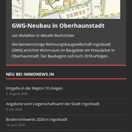
GWG-Neubau in Oberhaunstadt
von Redaktion in Aktuelle Nachrichten
Die Gemeinnützige Wohnungsbaugesellschaft Ingolstadt
(GWG) errichtet Wohnraum im Baugebiet am Kreuzäcker in
Oberhaunstadt. Der Baubeginn soll noch 2018 erfolgen.
NEU BEI IMMONEWS.IN
Entgelte in der Region 10 steigen
2. August 2026
Angebote vom Liegenschaftsamt der Stadt Ingolstadt
5. Juli 2026
Bodenrichtwerte 2026 in Ingolstadt
14. Juni 2026