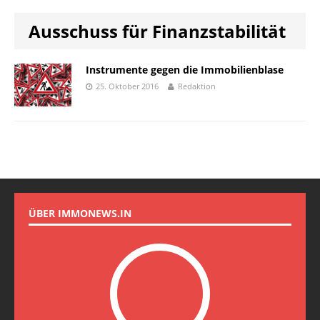
Ausschuss für Finanzstabilität
Instrumente gegen die Immobilienblase
25. Oktober 2016
Redaktion
ÜBER IMMONEWS.IN