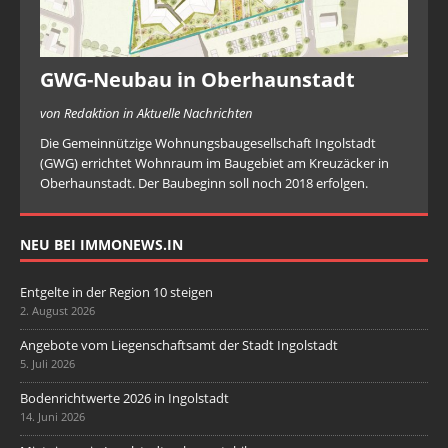
GWG-Neubau in Oberhaunstadt
von Redaktion in Aktuelle Nachrichten
Die Gemeinnützige Wohnungsbaugesellschaft Ingolstadt
(GWG) errichtet Wohnraum im Baugebiet am Kreuzäcker in
Oberhaunstadt. Der Baubeginn soll noch 2018 erfolgen.
NEU BEI IMMONEWS.IN
Entgelte in der Region 10 steigen
2. August 2026
Angebote vom Liegenschaftsamt der Stadt Ingolstadt
5. Juli 2026
Bodenrichtwerte 2026 in Ingolstadt
14. Juni 2026