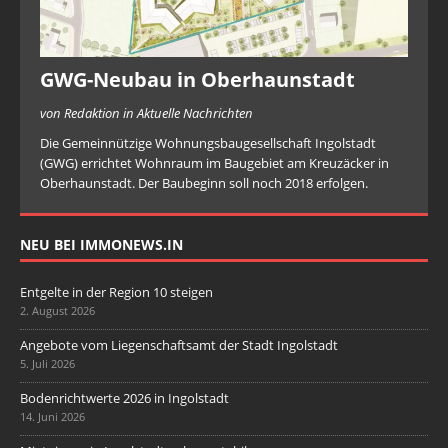
GWG-Neubau in Oberhaunstadt
von Redaktion in Aktuelle Nachrichten
Die Gemeinnützige Wohnungsbaugesellschaft Ingolstadt
(GWG) errichtet Wohnraum im Baugebiet am Kreuzäcker in
Oberhaunstadt. Der Baubeginn soll noch 2018 erfolgen.
NEU BEI IMMONEWS.IN
Entgelte in der Region 10 steigen
2. August 2026
Angebote vom Liegenschaftsamt der Stadt Ingolstadt
5. Juli 2026
Bodenrichtwerte 2026 in Ingolstadt
14. Juni 2026