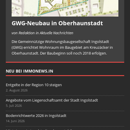
GWG-Neubau in Oberhaunstadt
von Redaktion in Aktuelle Nachrichten
Die Gemeinnützige Wohnungsbaugesellschaft Ingolstadt
(GWG) errichtet Wohnraum im Baugebiet am Kreuzäcker in
Oberhaunstadt. Der Baubeginn soll noch 2018 erfolgen.
NEU BEI IMMONEWS.IN
Entgelte in der Region 10 steigen
2. August 2026
Angebote vom Liegenschaftsamt der Stadt Ingolstadt
5. Juli 2026
Bodenrichtwerte 2026 in Ingolstadt
14. Juni 2026