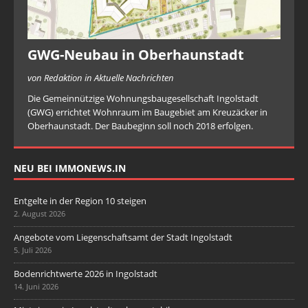
GWG-Neubau in Oberhaunstadt
von Redaktion in Aktuelle Nachrichten
Die Gemeinnützige Wohnungsbaugesellschaft Ingolstadt
(GWG) errichtet Wohnraum im Baugebiet am Kreuzäcker in
Oberhaunstadt. Der Baubeginn soll noch 2018 erfolgen.
NEU BEI IMMONEWS.IN
Entgelte in der Region 10 steigen
2. August 2026
Angebote vom Liegenschaftsamt der Stadt Ingolstadt
5. Juli 2026
Bodenrichtwerte 2026 in Ingolstadt
14. Juni 2026