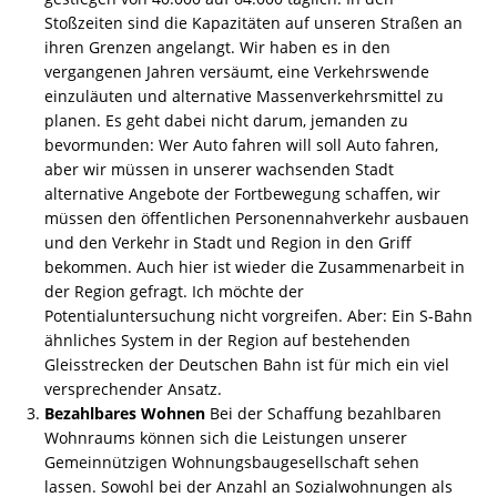
Stoßzeiten sind die Kapazitäten auf unseren Straßen an
ihren Grenzen angelangt. Wir haben es in den
vergangenen Jahren versäumt, eine Verkehrswende
einzuläuten und alternative Massenverkehrsmittel zu
planen. Es geht dabei nicht darum, jemanden zu
bevormunden: Wer Auto fahren will soll Auto fahren,
aber wir müssen in unserer wachsenden Stadt
alternative Angebote der Fortbewegung schaffen, wir
müssen den öffentlichen Personennahverkehr ausbauen
und den Verkehr in Stadt und Region in den Griff
bekommen. Auch hier ist wieder die Zusammenarbeit in
der Region gefragt. Ich möchte der
Potentialuntersuchung nicht vorgreifen. Aber: Ein S-Bahn
ähnliches System in der Region auf bestehenden
Gleisstrecken der Deutschen Bahn ist für mich ein viel
versprechender Ansatz.
Bezahlbares Wohnen
Bei der Schaffung bezahlbaren
Wohnraums können sich die Leistungen unserer
Gemeinnützigen Wohnungsbaugesellschaft sehen
lassen. Sowohl bei der Anzahl an Sozialwohnungen als