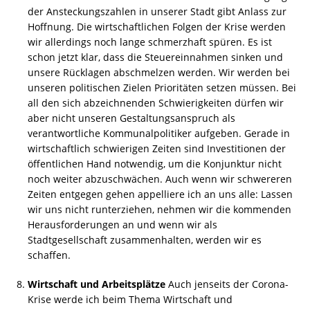
der Ansteckungszahlen in unserer Stadt gibt Anlass zur
Hoffnung. Die wirtschaftlichen Folgen der Krise werden
wir allerdings noch lange schmerzhaft spüren. Es ist
schon jetzt klar, dass die Steuereinnahmen sinken und
unsere Rücklagen abschmelzen werden. Wir werden bei
unseren politischen Zielen Prioritäten setzen müssen. Bei
all den sich abzeichnenden Schwierigkeiten dürfen wir
aber nicht unseren Gestaltungsanspruch als
verantwortliche Kommunalpolitiker aufgeben. Gerade in
wirtschaftlich schwierigen Zeiten sind Investitionen der
öffentlichen Hand notwendig, um die Konjunktur nicht
noch weiter abzuschwächen. Auch wenn wir schwereren
Zeiten entgegen gehen appelliere ich an uns alle: Lassen
wir uns nicht runterziehen, nehmen wir die kommenden
Herausforderungen an und wenn wir als
Stadtgesellschaft zusammenhalten, werden wir es
schaffen.
Wirtschaft und Arbeitsplätze
Auch jenseits der Corona-
Krise werde ich beim Thema Wirtschaft und