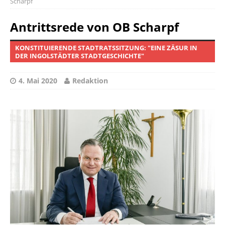
Scharpf
Antrittsrede von OB Scharpf
KONSTITUIERENDE STADTRATSSITZUNG: "EINE ZÄSUR IN
DER INGOLSTÄDTER STADTGESCHICHTE"
4. Mai 2020
Redaktion