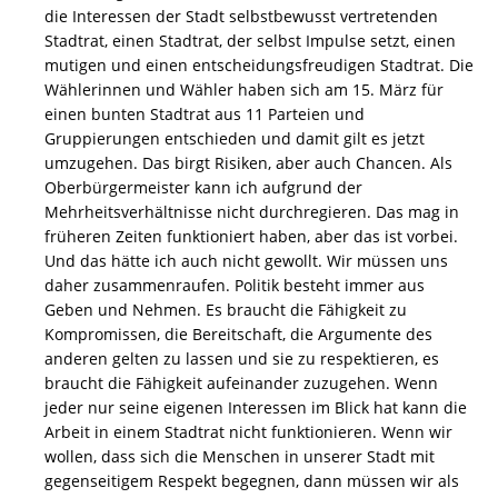
die Interessen der Stadt selbstbewusst vertretenden
Stadtrat, einen Stadtrat, der selbst Impulse setzt, einen
mutigen und einen entscheidungsfreudigen Stadtrat. Die
Wählerinnen und Wähler haben sich am 15. März für
einen bunten Stadtrat aus 11 Parteien und
Gruppierungen entschieden und damit gilt es jetzt
umzugehen. Das birgt Risiken, aber auch Chancen. Als
Oberbürgermeister kann ich aufgrund der
Mehrheitsverhältnisse nicht durchregieren. Das mag in
früheren Zeiten funktioniert haben, aber das ist vorbei.
Und das hätte ich auch nicht gewollt. Wir müssen uns
daher zusammenraufen. Politik besteht immer aus
Geben und Nehmen. Es braucht die Fähigkeit zu
Kompromissen, die Bereitschaft, die Argumente des
anderen gelten zu lassen und sie zu respektieren, es
braucht die Fähigkeit aufeinander zuzugehen. Wenn
jeder nur seine eigenen Interessen im Blick hat kann die
Arbeit in einem Stadtrat nicht funktionieren. Wenn wir
wollen, dass sich die Menschen in unserer Stadt mit
gegenseitigem Respekt begegnen, dann müssen wir als