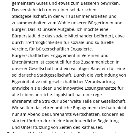
gemeinsam Gutes und etwas zum Besseren bewirken.
Das verstehe ich unter einer solidarischen
Stadtgesellschaft, in der wir zusammenarbeiten und
zusammenhalten zum Wohle unserer Bürgerinnen und
Bürger. Das ist unsere Aufgabe. Ich möchte eine
Bürgerstadt, die das soziale Miteinander befördert, etwa
durch Treffmöglichkeiten für soziale und kulturelle
Vereine, für bürgerschaftlich Engagierte.
Bürgerschaftliches Engagement in Vereinen und
Ehrenämtern ist essentiell für das Zusammenleben in
unserer Gesellschaft und ein wichtiger Baustein für eine
solidarische Stadtgesellschaft. Durch die Verbindung von
Eigeninitiative mit gesellschaftlicher Verantwortung
entwickeln sie Ideen und innovative Lösungsansätze für
alle Lebensbereiche. Ingolstadt hat eine rege
ehrenamtliche Struktur über weite Teile der Gesellschaft.
Wir sollten das ehrenamtliche Engagement deshalb nicht
nur am Abend des Ehrenamts wertschätzen, sondern es
stärker fördern durch eine kontinuierliche Begleitung
und Unterstützung von Seiten des Rathauses.