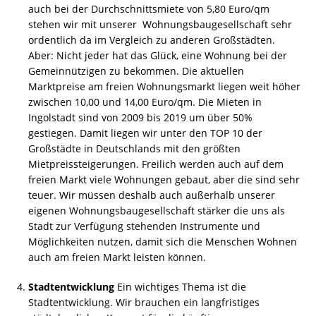
auch bei der Durchschnittsmiete von 5,80 Euro/qm
stehen wir mit unserer Wohnungsbaugesellschaft sehr
ordentlich da im Vergleich zu anderen Großstädten.
Aber: Nicht jeder hat das Glück, eine Wohnung bei der
Gemeinnützigen zu bekommen. Die aktuellen
Marktpreise am freien Wohnungsmarkt liegen weit höher
zwischen 10,00 und 14,00 Euro/qm. Die Mieten in
Ingolstadt sind von 2009 bis 2019 um über 50%
gestiegen. Damit liegen wir unter den TOP 10 der
Großstädte in Deutschlands mit den größten
Mietpreissteigerungen. Freilich werden auch auf dem
freien Markt viele Wohnungen gebaut, aber die sind sehr
teuer. Wir müssen deshalb auch außerhalb unserer
eigenen Wohnungsbaugesellschaft stärker die uns als
Stadt zur Verfügung stehenden Instrumente und
Möglichkeiten nutzen, damit sich die Menschen Wohnen
auch am freien Markt leisten können.
Stadtentwicklung
Ein wichtiges Thema ist die
Stadtentwicklung. Wir brauchen ein langfristiges