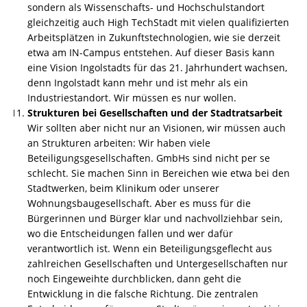
sondern als Wissenschafts- und Hochschulstandort
gleichzeitig auch High TechStadt mit vielen qualifizierten
Arbeitsplätzen in Zukunftstechnologien, wie sie derzeit
etwa am IN-Campus entstehen. Auf dieser Basis kann
eine Vision Ingolstadts für das 21. Jahrhundert wachsen,
denn Ingolstadt kann mehr und ist mehr als ein
Industriestandort. Wir müssen es nur wollen.
Strukturen bei Gesellschaften und der Stadtratsarbeit
Wir sollten aber nicht nur an Visionen, wir müssen auch
an Strukturen arbeiten: Wir haben viele
Beteiligungsgesellschaften. GmbHs sind nicht per se
schlecht. Sie machen Sinn in Bereichen wie etwa bei den
Stadtwerken, beim Klinikum oder unserer
Wohnungsbaugesellschaft. Aber es muss für die
Bürgerinnen und Bürger klar und nachvollziehbar sein,
wo die Entscheidungen fallen und wer dafür
verantwortlich ist. Wenn ein Beteiligungsgeflecht aus
zahlreichen Gesellschaften und Untergesellschaften nur
noch Eingeweihte durchblicken, dann geht die
Entwicklung in die falsche Richtung. Die zentralen