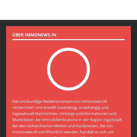
ÜBER IMMONEWS.IN
Das ortskundige Redaktionsteam von immonews.IN
recherchiert und erstellt zuverlässig, unabhängig und
tagesaktuell Nachrichten, Hintergrundinformationen und
Marktdaten der Immobilienbranche in der Region Ingolstadt.
Bei den recherchierten Mieten und Kaufpreisen, die von
immonews.IN veröffentlicht werden, handelt es sich um