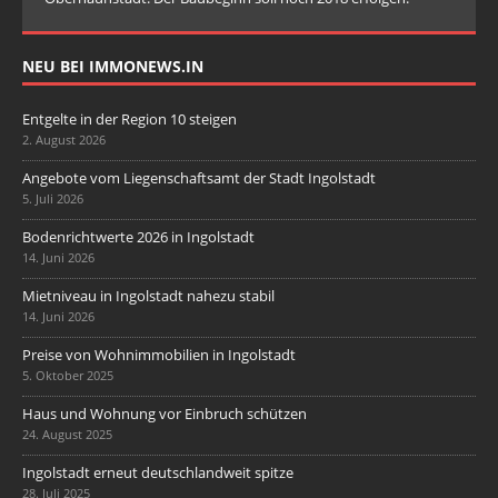
NEU BEI IMMONEWS.IN
Entgelte in der Region 10 steigen
2. August 2026
Angebote vom Liegenschaftsamt der Stadt Ingolstadt
5. Juli 2026
Bodenrichtwerte 2026 in Ingolstadt
14. Juni 2026
Mietniveau in Ingolstadt nahezu stabil
14. Juni 2026
Preise von Wohnimmobilien in Ingolstadt
5. Oktober 2025
Haus und Wohnung vor Einbruch schützen
24. August 2025
Ingolstadt erneut deutschlandweit spitze
28. Juli 2025