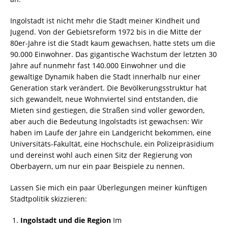
Ingolstadt ist nicht mehr die Stadt meiner Kindheit und
Jugend. Von der Gebietsreform 1972 bis in die Mitte der
80er-Jahre ist die Stadt kaum gewachsen, hatte stets um die
90.000 Einwohner. Das gigantische Wachstum der letzten 30
Jahre auf nunmehr fast 140.000 Einwohner und die
gewaltige Dynamik haben die Stadt innerhalb nur einer
Generation stark verändert. Die Bevölkerungsstruktur hat
sich gewandelt, neue Wohnviertel sind entstanden, die
Mieten sind gestiegen, die Straßen sind voller geworden,
aber auch die Bedeutung Ingolstadts ist gewachsen: Wir
haben im Laufe der Jahre ein Landgericht bekommen, eine
Universitäts-Fakultät, eine Hochschule, ein Polizeipräsidium
und dereinst wohl auch einen Sitz der Regierung von
Oberbayern, um nur ein paar Beispiele zu nennen.
Lassen Sie mich ein paar Überlegungen meiner künftigen
Stadtpolitik skizzieren:
Ingolstadt und die Region
Im