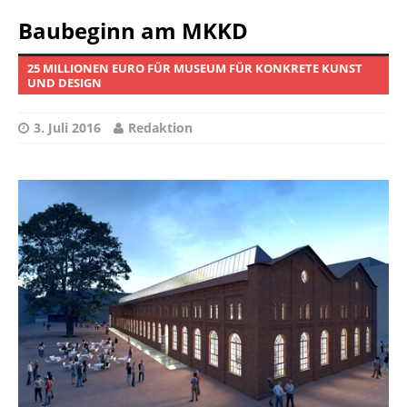
Baubeginn am MKKD
25 MILLIONEN EURO FÜR MUSEUM FÜR KONKRETE KUNST
UND DESIGN
3. Juli 2016
Redaktion