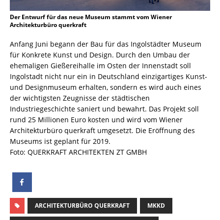
Der Entwurf für das neue Museum stammt vom Wiener
Architekturbüro querkraft
Anfang Juni begann der Bau für das Ingolstädter Museum
für Konkrete Kunst und Design. Durch den Umbau der
ehemaligen Gießereihalle im Osten der Innenstadt soll
Ingolstadt nicht nur ein in Deutschland einzigartiges Kunst-
und Designmuseum erhalten, sondern es wird auch eines
der wichtigsten Zeugnisse der städtischen
Industriegeschichte saniert und bewahrt. Das Projekt soll
rund 25 Millionen Euro kosten und wird vom Wiener
Architekturbüro querkraft umgesetzt. Die Eröffnung des
Museums ist geplant für 2019.
Foto: QUERKRAFT ARCHITEKTEN ZT GMBH
ARCHITEKTURBÜRO QUERKRAFT
MKKD