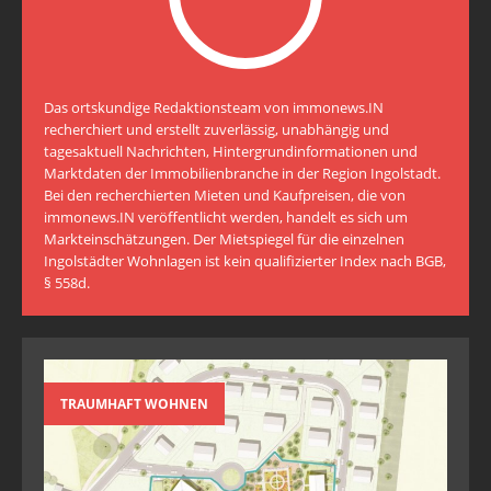
Das ortskundige Redaktionsteam von immonews.IN
recherchiert und erstellt zuverlässig, unabhängig und
tagesaktuell Nachrichten, Hintergrundinformationen und
Marktdaten der Immobilienbranche in der Region Ingolstadt.
Bei den recherchierten Mieten und Kaufpreisen, die von
immonews.IN veröffentlicht werden, handelt es sich um
Markteinschätzungen. Der Mietspiegel für die einzelnen
Ingolstädter Wohnlagen ist kein qualifizierter Index nach BGB,
§ 558d.
TRAUMHAFT WOHNEN