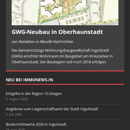
GWG-Neubau in Oberhaunstadt
von Redaktion in Aktuelle Nachrichten
Die Gemeinnützige Wohnungsbaugesellschaft Ingolstadt
(GWG) errichtet Wohnraum im Baugebiet am Kreuzäcker in
Oberhaunstadt. Der Baubeginn soll noch 2018 erfolgen.
NEU BEI IMMONEWS.IN
Entgelte in der Region 10 steigen
2. August 2026
Angebote vom Liegenschaftsamt der Stadt Ingolstadt
5. Juli 2026
Bodenrichtwerte 2026 in Ingolstadt
14. Juni 2026