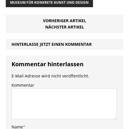
MUSEUM FÜR KONKRETE KUNST UND DESIGN
VORHERIGER ARTIKEL
NÄCHSTER ARTIKEL
HINTERLASSE JETZT EINEN KOMMENTAR
Kommentar hinterlassen
E-Mail Adresse wird nicht veröffentlicht.
Kommentar
Name
*