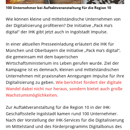
100 Unternehmer bei Auftaktveranstaltung für die Region 10
Wie können kleine und mittelständische Unternehmen von
der Digitalisierung profitieren? Die Initiative „Pack ma’s
digital“ der IHK gibt jetzt auch in Ingolstadt Impulse.
In einer aktuellen Presseeinladung erläutert die IHK für
München und Oberbayern die Initiative „Pack ma’s digital“,
die gemeinsam mit dem bayerischen
Wirtschaftsministerium ins Leben gerufen wurde. Ziel der
Kampagne ist es demnach, kleinen und mittelständischen
Unternehmen mit praxisnahen Anregungen Impulse für ihre
Digitalisierung zu geben.
Wie berichtet fordert der digitale
Wandel dabei nicht nur heraus, sondern bietet auch große
Wachstumsmöglichkeiten
.
Zur Auftaktveranstaltung für die Region 10 in der IHK-
Geschäftsstelle Ingolstadt kamen rund 100 Unternehmer.
Nach der Vorstellung der IHK-Services für die Digitalisierung
im Mittelstand und des Förderprogramms Digitalbonus des