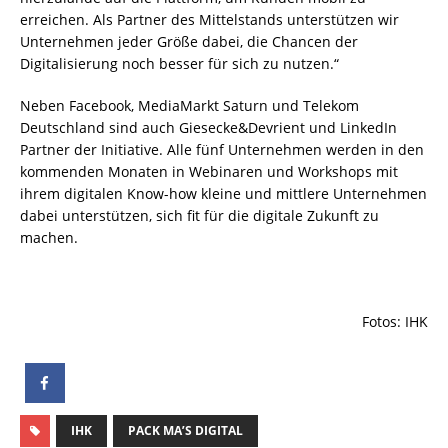
erreichen. Als Partner des Mittelstands unterstützen wir
Unternehmen jeder Größe dabei, die Chancen der
Digitalisierung noch besser für sich zu nutzen.“
Neben Facebook, MediaMarkt Saturn und Telekom
Deutschland sind auch Giesecke&Devrient und LinkedIn
Partner der Initiative. Alle fünf Unternehmen werden in den
kommenden Monaten in Webinaren und Workshops mit
ihrem digitalen Know-how kleine und mittlere Unternehmen
dabei unterstützen, sich fit für die digitale Zukunft zu
machen.
Fotos: IHK
IHK
PACK MA’S DIGITAL