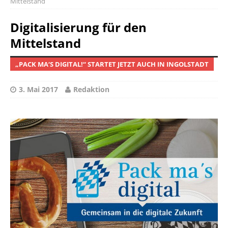
Mittelstand
Digitalisierung für den
Mittelstand
„PACK MA‘S DIGITAL!“ STARTET JETZT AUCH IN INGOLSTADT
3. Mai 2017
Redaktion