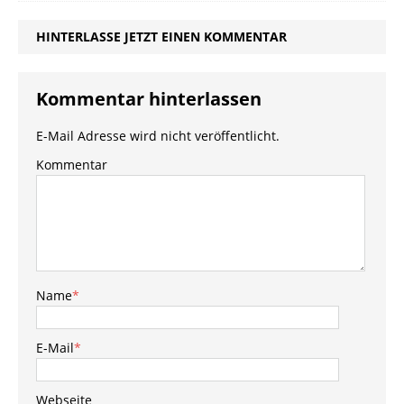
HINTERLASSE JETZT EINEN KOMMENTAR
Kommentar hinterlassen
E-Mail Adresse wird nicht veröffentlicht.
Kommentar
Name
*
E-Mail
*
Webseite