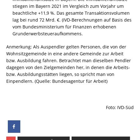
stiegen im Bayern 2021 im Vergleich zum Vorjahr um
beachtliche +11,9 %. Das gesamte Transaktionsvolumen
lag bei rund 72 Mrd. €. (IVD-Berechnungen auf Basis des
vom Bundesministerium für Finanzen erhobenen
Grunderwerbsteueraufkommens.
Anmerkung: Als Auspendler gelten Personen, die von der
Wohnsitzgemeinde in eine andere Gemeinde zur Arbeit
bzw. Ausbildung fahren. Betrachtet man dieselben Pendler
dagegen von den Zielgemeinden her, in denen die Arbeits-
bzw. Ausbildungsstätten liegen, so spricht man von
Einpendlern. (Quelle: Bundesagentur für Arbeit)
Foto: IVD-Süd