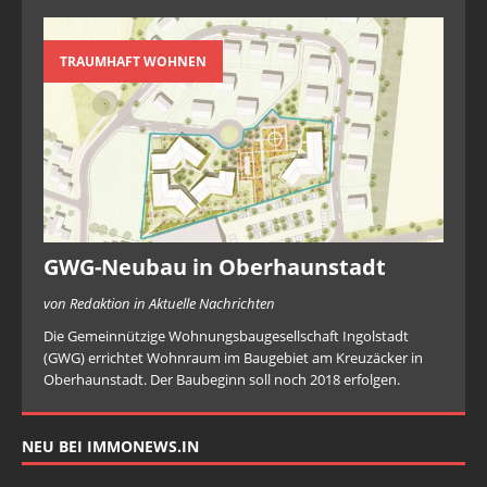
TRAUMHAFT WOHNEN
GWG-Neubau in Oberhaunstadt
von Redaktion in Aktuelle Nachrichten
Die Gemeinnützige Wohnungsbaugesellschaft Ingolstadt
(GWG) errichtet Wohnraum im Baugebiet am Kreuzäcker in
Oberhaunstadt. Der Baubeginn soll noch 2018 erfolgen.
NEU BEI IMMONEWS.IN