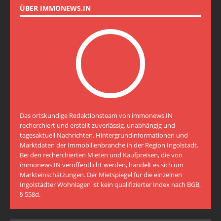
ÜBER IMMONEWS.IN
Das ortskundige Redaktionsteam von immonews.IN
recherchiert und erstellt zuverlässig, unabhängig und
tagesaktuell Nachrichten, Hintergrundinformationen und
Marktdaten der Immobilienbranche in der Region Ingolstadt.
Bei den recherchierten Mieten und Kaufpreisen, die von
immonews.IN veröffentlicht werden, handelt es sich um
Markteinschätzungen. Der Mietspiegel für die einzelnen
Ingolstädter Wohnlagen ist kein qualifizierter Index nach BGB,
§ 558d.