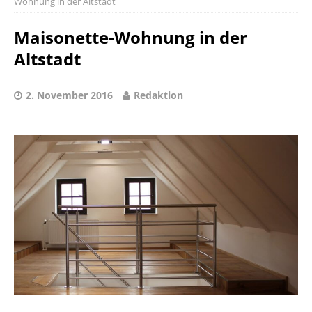
Wohnung in der Altstadt
Maisonette-Wohnung in der
Altstadt
2. November 2016
Redaktion