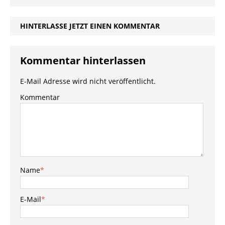
HINTERLASSE JETZT EINEN KOMMENTAR
Kommentar hinterlassen
E-Mail Adresse wird nicht veröffentlicht.
Kommentar
Name
*
E-Mail
*