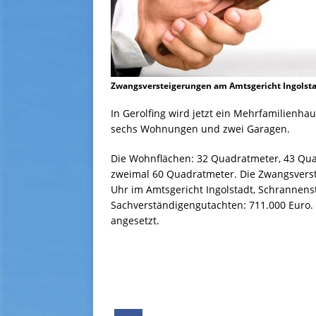
Zwangsversteigerungen am Amtsgericht Ingolst
In Gerolfing wird jetzt ein Mehrfamilienhau
sechs Wohnungen und zwei Garagen.
Die Wohnflächen: 32 Quadratmeter, 43 Qu
zweimal 60 Quadratmeter. Die Zwangsverste
Uhr im Amtsgericht Ingolstadt, Schrannenstr
Sachverständigengutachten: 711.000 Euro.
angesetzt.