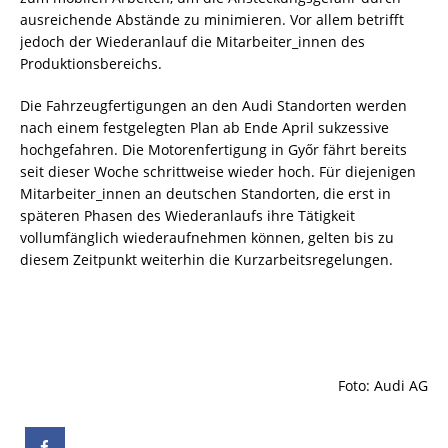
ausreichende Abstände zu minimieren. Vor allem betrifft
jedoch der Wiederanlauf die Mitarbeiter_innen des
Produktionsbereichs.
Die Fahrzeugfertigungen an den Audi Standorten werden
nach einem festgelegten Plan ab Ende April sukzessive
hochgefahren. Die Motorenfertigung in Győr fährt bereits
seit dieser Woche schrittweise wieder hoch. Für diejenigen
Mitarbeiter_innen an deutschen Standorten, die erst in
späteren Phasen des Wiederanlaufs ihre Tätigkeit
vollumfänglich wiederaufnehmen können, gelten bis zu
diesem Zeitpunkt weiterhin die Kurzarbeitsregelungen.
Foto: Audi AG