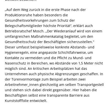
„Auf dem Weg zurück in die erste Phase nach der
Produktionsruhe haben besonders die
Gesundheitsvorkehrungen zum Schutz der
Belegschaftsmitglieder höchste Priorität“, erklärt auch
Betriebsratschef Mosch. „Der Wiederanlauf wird von einem
umfangreichen Maßnahmenkatalog begleitet, um den
Gesundheitsschutz der Beschäftigten sicherzustellen.“
Dieser umfasst beispielsweise konkrete Abstands- und
Hygieneregeln, eine angepasste Schichtfahrweise, um
Kontakte zu vermeiden und die Pflicht zu Mund- und
Nasenschutz in Bereichen, wo Abstände von 1,5 Meter nicht
möglich sind. An kritischen Arbeitsplätzen hat das
Unternehmen auch physische Abgrenzungen geschaffen. In
der Türenvormontage zum Beispiel arbeiten zwei
Arbeitnehmer_innen gleichzeitig am selben Transportgestell
und stehen sich dabei direkt gegenüber. Hier haben die
Beschäftigten selbst eine transparente Barriere aus
Kunststofffolie entwickelt.