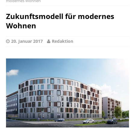
modernes Wohnen
Zukunftsmodell für modernes
Wohnen
20. Januar 2017
Redaktion