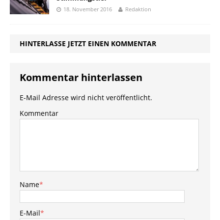
18. November 2016
Redaktion
HINTERLASSE JETZT EINEN KOMMENTAR
Kommentar hinterlassen
E-Mail Adresse wird nicht veröffentlicht.
Kommentar
Name
*
E-Mail
*