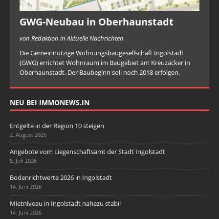
GWG-Neubau in Oberhaunstadt
von Redaktion in Aktuelle Nachrichten
Die Gemeinnützige Wohnungsbaugesellschaft Ingolstadt
(GWG) errichtet Wohnraum im Baugebiet am Kreuzäcker in
Oberhaunstadt. Der Baubeginn soll noch 2018 erfolgen.
NEU BEI IMMONEWS.IN
Entgelte in der Region 10 steigen
2. August 2026
Angebote vom Liegenschaftsamt der Stadt Ingolstadt
5. Juli 2026
Bodenrichtwerte 2026 in Ingolstadt
14. Juni 2026
Mietniveau in Ingolstadt nahezu stabil
14. Juni 2026