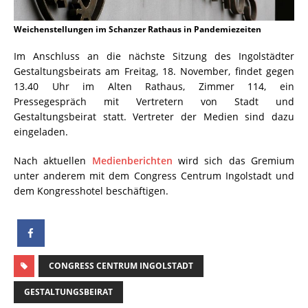
Weichenstellungen im Schanzer Rathaus in Pandemiezeiten
Im Anschluss an die nächste Sitzung des Ingolstädter
Gestaltungsbeirats am Freitag, 18. November, findet gegen
13.40 Uhr im Alten Rathaus, Zimmer 114, ein
Pressegespräch mit Vertretern von Stadt und
Gestaltungsbeirat statt. Vertreter der Medien sind dazu
eingeladen.
Nach aktuellen
Medienberichten
wird sich das Gremium
unter anderem mit dem Congress Centrum Ingolstadt und
dem Kongresshotel beschäftigen.
CONGRESS CENTRUM INGOLSTADT
GESTALTUNGSBEIRAT