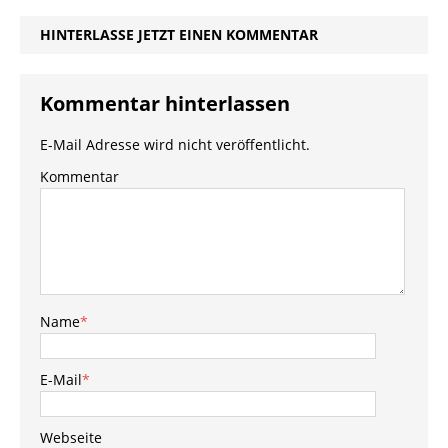
HINTERLASSE JETZT EINEN KOMMENTAR
Kommentar hinterlassen
E-Mail Adresse wird nicht veröffentlicht.
Kommentar
Name
*
E-Mail
*
Webseite