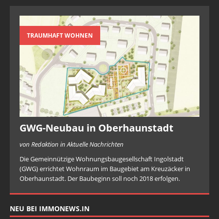
TRAUMHAFT WOHNEN
GWG-Neubau in Oberhaunstadt
von Redaktion in Aktuelle Nachrichten
Die Gemeinnützige Wohnungsbaugesellschaft Ingolstadt
(GWG) errichtet Wohnraum im Baugebiet am Kreuzäcker in
Oberhaunstadt. Der Baubeginn soll noch 2018 erfolgen.
NEU BEI IMMONEWS.IN