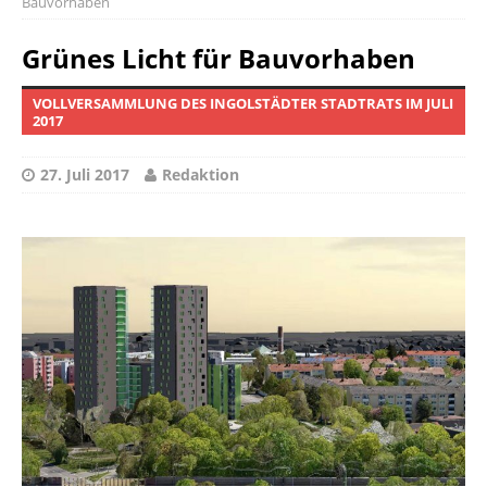
Bauvorhaben
Grünes Licht für Bauvorhaben
VOLLVERSAMMLUNG DES INGOLSTÄDTER STADTRATS IM JULI
2017
27. Juli 2017
Redaktion