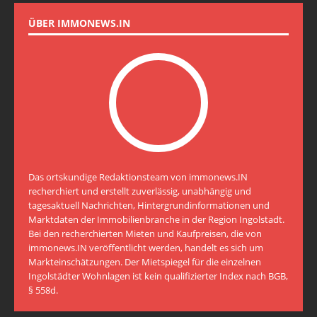
ÜBER IMMONEWS.IN
Das ortskundige Redaktionsteam von immonews.IN
recherchiert und erstellt zuverlässig, unabhängig und
tagesaktuell Nachrichten, Hintergrundinformationen und
Marktdaten der Immobilienbranche in der Region Ingolstadt.
Bei den recherchierten Mieten und Kaufpreisen, die von
immonews.IN veröffentlicht werden, handelt es sich um
Markteinschätzungen. Der Mietspiegel für die einzelnen
Ingolstädter Wohnlagen ist kein qualifizierter Index nach BGB,
§ 558d.