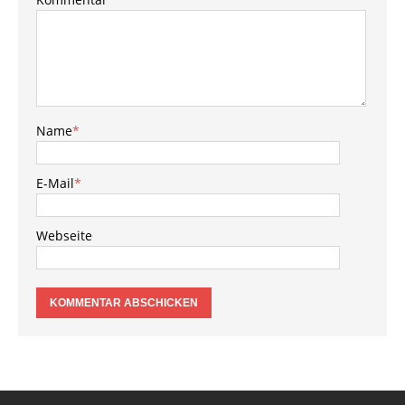
Name
*
E-Mail
*
Webseite