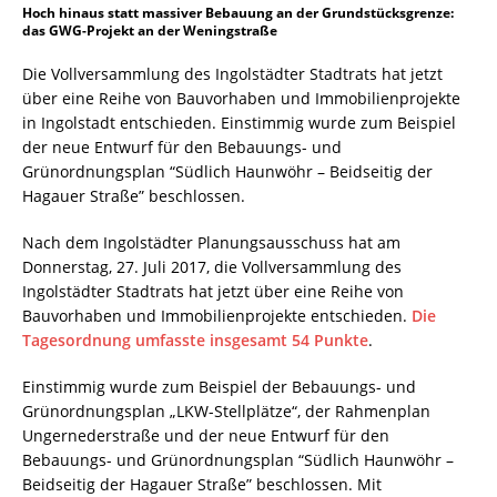
Hoch hinaus statt massiver Bebauung an der Grundstücksgrenze:
das GWG-Projekt an der Weningstraße
Die Vollversammlung des Ingolstädter Stadtrats hat jetzt
über eine Reihe von Bauvorhaben und Immobilienprojekte
in Ingolstadt entschieden. Einstimmig wurde zum Beispiel
der neue Entwurf für den Bebauungs- und
Grünordnungsplan “Südlich Haunwöhr – Beidseitig der
Hagauer Straße” beschlossen.
Nach dem Ingolstädter Planungsausschuss hat am
Donnerstag, 27. Juli 2017, die Vollversammlung des
Ingolstädter Stadtrats hat jetzt über eine Reihe von
Bauvorhaben und Immobilienprojekte entschieden.
Die
Tagesordnung umfasste insgesamt 54 Punkte
.
Einstimmig wurde zum Beispiel der Bebauungs- und
Grünordnungsplan „LKW-Stellplätze“, der Rahmenplan
Ungernederstraße und der neue Entwurf für den
Bebauungs- und Grünordnungsplan “Südlich Haunwöhr –
Beidseitig der Hagauer Straße” beschlossen. Mit