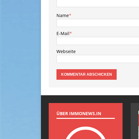
Name
*
E-Mail
*
Webseite
ÜBER IMMONEWS.IN