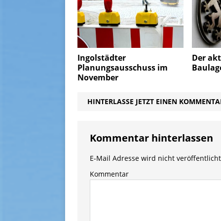
Ingolstädter
Der akt
Planungsausschuss im
Baulage
November
HINTERLASSE JETZT EINEN KOMMENTA
Kommentar hinterlassen
E-Mail Adresse wird nicht veröffentlicht
Kommentar