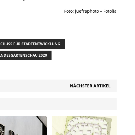
Foto: juefraphoto – Fotolia
SCHUSS FÜR STADTENTWICKLUNG
ANDESGARTENSCHAU 2020
NÄCHSTER ARTIKEL