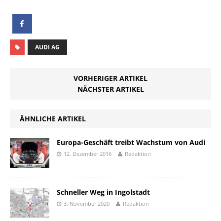
AUDI AG
VORHERIGER ARTIKEL
NÄCHSTER ARTIKEL
ÄHNLICHE ARTIKEL
Europa-Geschäft treibt Wachstum von Audi
12. Dezember 2016
Redaktion
Schneller Weg in Ingolstadt
3. November 2020
Redaktion