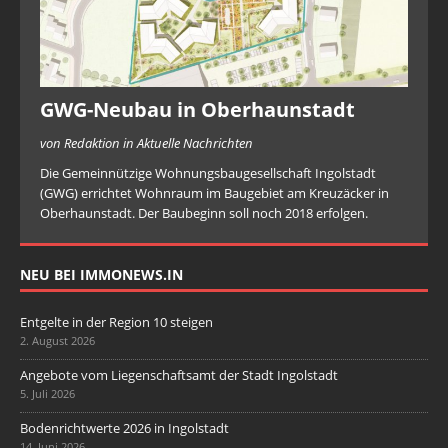
GWG-Neubau in Oberhaunstadt
von Redaktion in Aktuelle Nachrichten
Die Gemeinnützige Wohnungsbaugesellschaft Ingolstadt
(GWG) errichtet Wohnraum im Baugebiet am Kreuzäcker in
Oberhaunstadt. Der Baubeginn soll noch 2018 erfolgen.
NEU BEI IMMONEWS.IN
Entgelte in der Region 10 steigen
2. August 2026
Angebote vom Liegenschaftsamt der Stadt Ingolstadt
5. Juli 2026
Bodenrichtwerte 2026 in Ingolstadt
14. Juni 2026