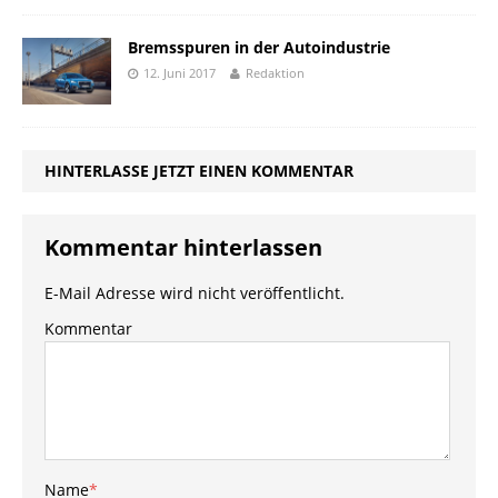
Bremsspuren in der Autoindustrie
12. Juni 2017
Redaktion
HINTERLASSE JETZT EINEN KOMMENTAR
Kommentar hinterlassen
E-Mail Adresse wird nicht veröffentlicht.
Kommentar
Name
*