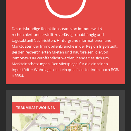
Das ortskundige Redaktionsteam von immonews.IN
recherchiert und erstellt zuverlässig, unabhängig und
tagesaktuell Nachrichten, Hintergrundinformationen und
Marktdaten der Immobilienbranche in der Region Ingolstadt.
Bei den recherchierten Mieten und Kaufpreisen, die von
immonews.IN veröffentlicht werden, handelt es sich um
Markteinschätzungen. Der Mietspiegel für die einzelnen
Ingolstädter Wohnlagen ist kein qualifizierter Index nach BGB,
§ 558d.
TRAUMHAFT WOHNEN