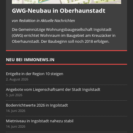
GWG-Neubau in Oberhaunstadt
von Redaktion in Aktuelle Nachrichten
Die Gemeinnützige Wohnungsbaugesellschaft Ingolstadt
(GWG) errichtet Wohnraum im Baugebiet am Kreuzäcker in
Oberhaunstadt. Der Baubeginn soll noch 2018 erfolgen.
NEU BEI IMMONEWS.IN
Entgelte in der Region 10 steigen
2. August 2026
Angebote vom Liegenschaftsamt der Stadt Ingolstadt
5. Juli 2026
Bodenrichtwerte 2026 in Ingolstadt
14. Juni 2026
Mietniveau in Ingolstadt nahezu stabil
14. Juni 2026