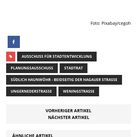
Foto: Pixabay/cegoh
AUSSCHUSS FÜR STADTENTWICKLUNG
PLANUNGSAUSSCHUSS
STADTRAT
SÜDLICH HAUNWÖHR - BEIDSEITIG DER HAGAUER STRASSE
UNGERNEDERSTRASSE
WENINGSTRASSE
VORHERIGER ARTIKEL
NÄCHSTER ARTIKEL
ÄHNLICHE ARTIKEL