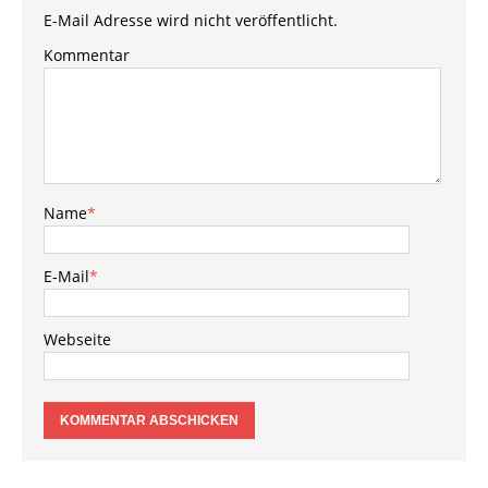
E-Mail Adresse wird nicht veröffentlicht.
Kommentar
Name
*
E-Mail
*
Webseite