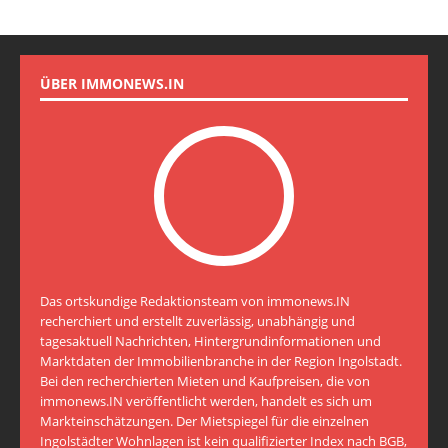
ÜBER IMMONEWS.IN
Das ortskundige Redaktionsteam von immonews.IN
recherchiert und erstellt zuverlässig, unabhängig und
tagesaktuell Nachrichten, Hintergrundinformationen und
Marktdaten der Immobilienbranche in der Region Ingolstadt.
Bei den recherchierten Mieten und Kaufpreisen, die von
immonews.IN veröffentlicht werden, handelt es sich um
Markteinschätzungen. Der Mietspiegel für die einzelnen
Ingolstädter Wohnlagen ist kein qualifizierter Index nach BGB,