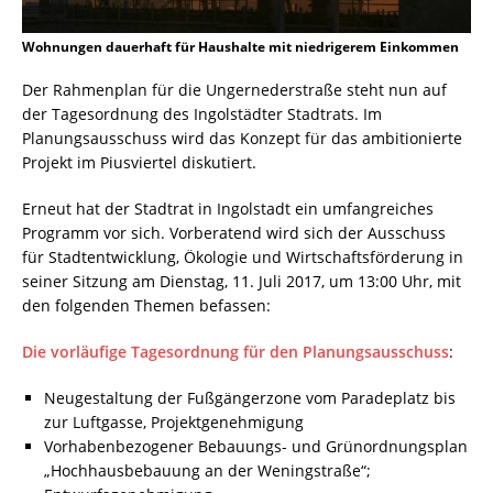
Wohnungen dauerhaft für Haushalte mit niedrigerem Einkommen
Der Rahmenplan für die Ungernederstraße steht nun auf
der Tagesordnung des Ingolstädter Stadtrats. Im
Planungsausschuss wird das Konzept für das ambitionierte
Projekt im Piusviertel diskutiert.
Erneut hat der Stadtrat in Ingolstadt ein umfangreiches
Programm vor sich. Vorberatend wird sich der Ausschuss
für Stadtentwicklung, Ökologie und Wirtschaftsförderung in
seiner Sitzung am Dienstag, 11. Juli 2017, um 13:00 Uhr, mit
den folgenden Themen befassen:
Die vorläufige Tagesordnung für den Planungsausschuss
:
Neugestaltung der Fußgängerzone vom Paradeplatz bis
zur Luftgasse, Projektgenehmigung
Vorhabenbezogener Bebauungs- und Grünordnungsplan
„Hochhausbebauung an der Weningstraße“;