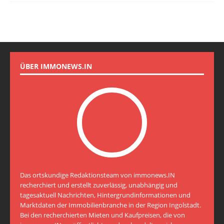
ÜBER IMMONEWS.IN
Das ortskundige Redaktionsteam von immonews.IN
recherchiert und erstellt zuverlässig, unabhängig und
tagesaktuell Nachrichten, Hintergrundinformationen und
Marktdaten der Immobilienbranche in der Region Ingolstadt.
Bei den recherchierten Mieten und Kaufpreisen, die von