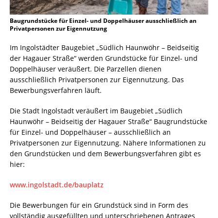
Baugrundstücke für Einzel- und Doppelhäuser ausschließlich an
Privatpersonen zur Eigennutzung
Im Ingolstädter Baugebiet „Südlich Haunwöhr – Beidseitig
der Hagauer Straße“ werden Grundstücke für Einzel- und
Doppelhäuser veräußert. Die Parzellen dienen
ausschließlich Privatpersonen zur Eigennutzung. Das
Bewerbungsverfahren läuft.
Die Stadt Ingolstadt veräußert im Baugebiet „Südlich
Haunwöhr – Beidseitig der Hagauer Straße“ Baugrundstücke
für Einzel- und Doppelhäuser – ausschließlich an
Privatpersonen zur Eigennutzung. Nähere Informationen zu
den Grundstücken und dem Bewerbungsverfahren gibt es
hier:
www.ingolstadt.de/bauplatz
Die Bewerbungen für ein Grundstück sind in Form des
vollständig ausgefüllten und unterschriebenen Antrages