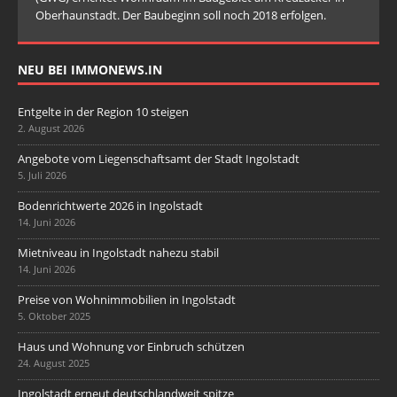
Oberhaunstadt. Der Baubeginn soll noch 2018 erfolgen.
NEU BEI IMMONEWS.IN
Entgelte in der Region 10 steigen
2. August 2026
Angebote vom Liegenschaftsamt der Stadt Ingolstadt
5. Juli 2026
Bodenrichtwerte 2026 in Ingolstadt
14. Juni 2026
Mietniveau in Ingolstadt nahezu stabil
14. Juni 2026
Preise von Wohnimmobilien in Ingolstadt
5. Oktober 2025
Haus und Wohnung vor Einbruch schützen
24. August 2025
Ingolstadt erneut deutschlandweit spitze