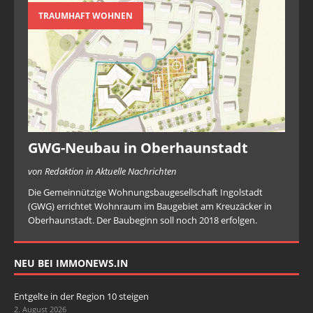
TRAUMHAFT WOHNEN
GWG-Neubau in Oberhaunstadt
von Redaktion in Aktuelle Nachrichten
Die Gemeinnützige Wohnungsbaugesellschaft Ingolstadt
(GWG) errichtet Wohnraum im Baugebiet am Kreuzäcker in
Oberhaunstadt. Der Baubeginn soll noch 2018 erfolgen.
NEU BEI IMMONEWS.IN
Entgelte in der Region 10 steigen
2. August 2026