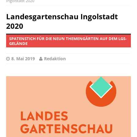
Ingolstadt 2020
Landesgartenschau Ingolstadt
2020
SPATENSTICH FÜR DIE NEUN THEMENGÄRTEN AUF DEM LGS-
GELÄNDE
8. Mai 2019
Redaktion