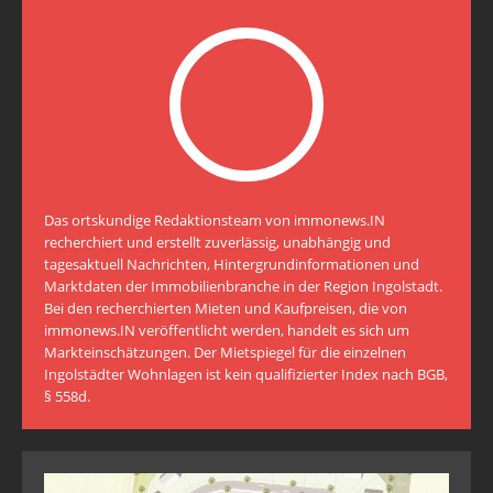
Das ortskundige Redaktionsteam von immonews.IN
recherchiert und erstellt zuverlässig, unabhängig und
tagesaktuell Nachrichten, Hintergrundinformationen und
Marktdaten der Immobilienbranche in der Region Ingolstadt.
Bei den recherchierten Mieten und Kaufpreisen, die von
immonews.IN veröffentlicht werden, handelt es sich um
Markteinschätzungen. Der Mietspiegel für die einzelnen
Ingolstädter Wohnlagen ist kein qualifizierter Index nach BGB,
§ 558d.