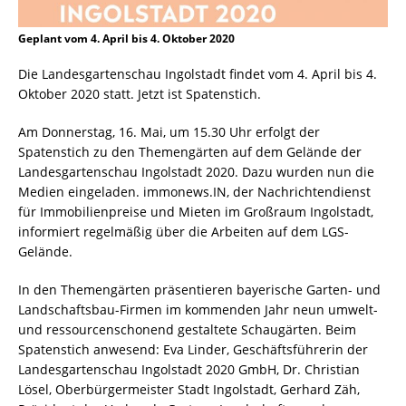
Geplant vom 4. April bis 4. Oktober 2020
Die Landesgartenschau Ingolstadt findet vom 4. April bis 4.
Oktober 2020 statt. Jetzt ist Spatenstich.
Am Donnerstag, 16. Mai, um 15.30 Uhr erfolgt der
Spatenstich zu den Themengärten auf dem Gelände der
Landesgartenschau Ingolstadt 2020. Dazu wurden nun die
Medien eingeladen. immonews.IN, der Nachrichtendienst
für Immobilienpreise und Mieten im Großraum Ingolstadt,
informiert regelmäßig über die Arbeiten auf dem LGS-
Gelände.
In den Themengärten präsentieren bayerische Garten- und
Landschaftsbau-Firmen im kommenden Jahr neun umwelt-
und ressourcenschonend gestaltete Schaugärten. Beim
Spatenstich anwesend: Eva Linder, Geschäftsführerin der
Landesgartenschau Ingolstadt 2020 GmbH, Dr. Christian
Lösel, Oberbürgermeister Stadt Ingolstadt, Gerhard Zäh,