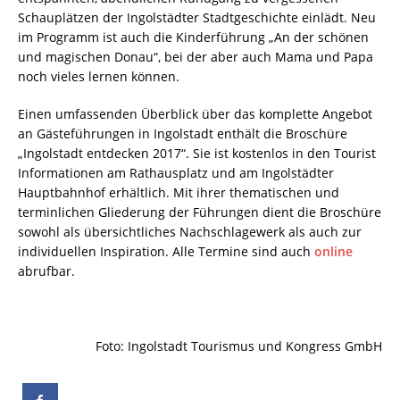
Schauplätzen der Ingolstädter Stadtgeschichte einlädt. Neu
im Programm ist auch die Kinderführung „An der schönen
und magischen Donau“, bei der aber auch Mama und Papa
noch vieles lernen können.
Einen umfassenden Überblick über das komplette Angebot
an Gästeführungen in Ingolstadt enthält die Broschüre
„Ingolstadt entdecken 2017“. Sie ist kostenlos in den Tourist
Informationen am Rathausplatz und am Ingolstädter
Hauptbahnhof erhältlich. Mit ihrer thematischen und
terminlichen Gliederung der Führungen dient die Broschüre
sowohl als übersichtliches Nachschlagewerk als auch zur
individuellen Inspiration. Alle Termine sind auch
online
abrufbar.
Foto: Ingolstadt Tourismus und Kongress GmbH