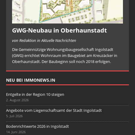
GWG-Neubau in Oberhaunstadt
von Redaktion in Aktuelle Nachrichten
Die Gemeinnützige Wohnungsbaugesellschaft Ingolstadt
(GWG) errichtet Wohnraum im Baugebiet am Kreuzäcker in
Oberhaunstadt. Der Baubeginn soll noch 2018 erfolgen.
NEU BEI IMMONEWS.IN
Entgelte in der Region 10 steigen
2. August 2026
Angebote vom Liegenschaftsamt der Stadt Ingolstadt
5. Juli 2026
Bodenrichtwerte 2026 in Ingolstadt
14. Juni 2026