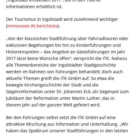
Informationen erhältlich ist.
Der Tourismus in Ingolstadt wird zunehmend wichtiger
(
immonews.IN berichtete
).
„Von der klassischen Stadtführung über Fahrradtouren oder
exklusiven Begehungen bis hin zu Kinderführungen und
Historienspielen – das Angebot an Gästeführungen im Jahr
2017 lässt keine Wünsche offen“, verspricht die ITK. Nahezu
alle Themenbereiche der Ingolstädter Stadtgeschichte
werden im Rahmen von Führungen behandelt, doch auch
aktuelle Themen greift die ITK GmbH auf: So etwa die
bewegte Kirchengeschichte der Stadt und die
Gegenreformation unter Dr. Johannes Eck, als Gegenpol zum
Jubiläum der Reformation unter Martin Luther, das in
diesem Jahr auf der ganzen Welt gefeiert wird.
Bei den Führungen selbst setzt die ITK GmbH auf eine
attraktive Mischung aus Information und Unterhaltung. „Wir
haben das Spektrum unserer Stadtführungen in den letzten