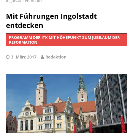
Ingolstadt entdecken
Mit Führungen Ingolstadt
entdecken
PROGRAMM DER ITK MIT HÖHEPUNKT ZUM JUBILÄUM DER
REFORMATION
3. März 2017
Redaktion