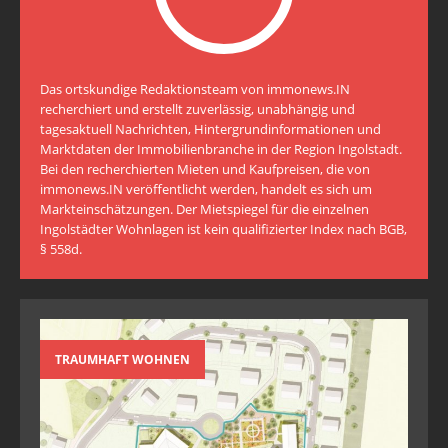
Das ortskundige Redaktionsteam von immonews.IN
recherchiert und erstellt zuverlässig, unabhängig und
tagesaktuell Nachrichten, Hintergrundinformationen und
Marktdaten der Immobilienbranche in der Region Ingolstadt.
Bei den recherchierten Mieten und Kaufpreisen, die von
immonews.IN veröffentlicht werden, handelt es sich um
Markteinschätzungen. Der Mietspiegel für die einzelnen
Ingolstädter Wohnlagen ist kein qualifizierter Index nach BGB,
§ 558d.
TRAUMHAFT WOHNEN