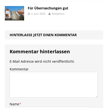
Für Überraschungen gut
2. Juni 2020
Redaktion
HINTERLASSE JETZT EINEN KOMMENTAR
Kommentar hinterlassen
E-Mail Adresse wird nicht veröffentlicht.
Kommentar
Name
*