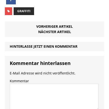
GRAFFITI
VORHERIGER ARTIKEL
NÄCHSTER ARTIKEL
HINTERLASSE JETZT EINEN KOMMENTAR
Kommentar hinterlassen
E-Mail Adresse wird nicht veröffentlicht.
Kommentar