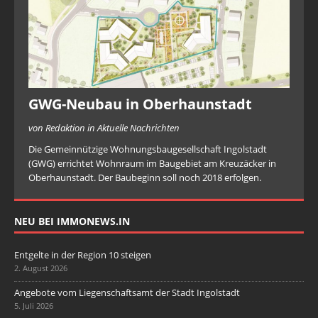
GWG-Neubau in Oberhaunstadt
von Redaktion in Aktuelle Nachrichten
Die Gemeinnützige Wohnungsbaugesellschaft Ingolstadt
(GWG) errichtet Wohnraum im Baugebiet am Kreuzäcker in
Oberhaunstadt. Der Baubeginn soll noch 2018 erfolgen.
NEU BEI IMMONEWS.IN
Entgelte in der Region 10 steigen
2. August 2026
Angebote vom Liegenschaftsamt der Stadt Ingolstadt
5. Juli 2026