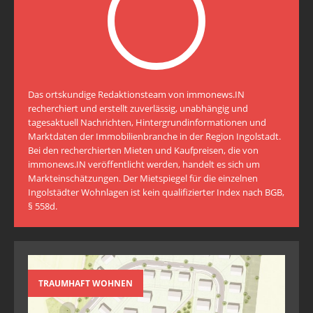
Das ortskundige Redaktionsteam von immonews.IN
recherchiert und erstellt zuverlässig, unabhängig und
tagesaktuell Nachrichten, Hintergrundinformationen und
Marktdaten der Immobilienbranche in der Region Ingolstadt.
Bei den recherchierten Mieten und Kaufpreisen, die von
immonews.IN veröffentlicht werden, handelt es sich um
Markteinschätzungen. Der Mietspiegel für die einzelnen
Ingolstädter Wohnlagen ist kein qualifizierter Index nach BGB,
§ 558d.
TRAUMHAFT WOHNEN