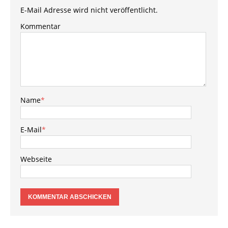
E-Mail Adresse wird nicht veröffentlicht.
Kommentar
Name
*
E-Mail
*
Webseite