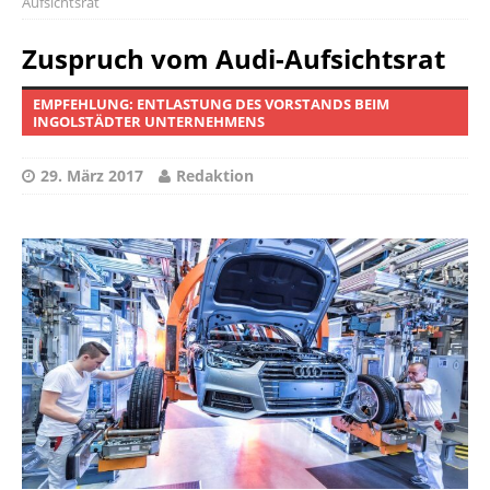
Aufsichtsrat
Zuspruch vom Audi-Aufsichtsrat
EMPFEHLUNG: ENTLASTUNG DES VORSTANDS BEIM
INGOLSTÄDTER UNTERNEHMENS
29. März 2017
Redaktion