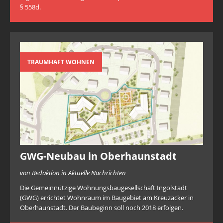
§ 558d.
TRAUMHAFT WOHNEN
GWG-Neubau in Oberhaunstadt
von Redaktion in Aktuelle Nachrichten
Die Gemeinnützige Wohnungsbaugesellschaft Ingolstadt
(GWG) errichtet Wohnraum im Baugebiet am Kreuzäcker in
Oberhaunstadt. Der Baubeginn soll noch 2018 erfolgen.