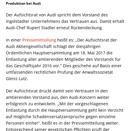
Produktion bei Audi
Der Aufsichtsrat von Audi spricht dem Vorstand des
Ingolstädter Unternehmens das Vertrauen aus. Damit erhält
Audi-Chef Rupert Stadler erneut Rückendeckung.
In einer
Pressemitteilung
heißt es: „Der Aufsichtsrat der
Audi Aktiengesellschaft schlägt der diesjährigen
Ordentlichen Hauptversammlung am 18. Mai 2017 die
Entlastung aller amtierenden Mitglieder des Vorstands für
das Geschäftsjahr 2016 vor.“ Dies geschehe auf Basis einer
umfassenden rechtlichen Prüfung der Anwaltssozietät
Gleiss Lutz.
Der Aufsichtsrat drückt damit sein Vertrauen in den
amtierenden Vorstand aus, den Audi‑Konzern weiter
erfolgreich zu entwickeln. „Mit der vorgeschlagenen
Entlastung durch die Hauptversammlung geht kein Verzicht
auf mögliche Schadensersatzansprüche gegen einzelne
Personen einher“, heißt es in der Pressemitteilung weiter.
Entsprechend seiner gesetzlichen Pflichten prüft der