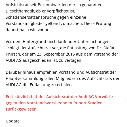
Aufsichtsrat seit Bekanntwerden der so genannten
Dieselthematik, ob er verpflichtet ist,
Schadensersatzansprüche gegen einzelne
Vorstandsmitglieder geltend zu machen. Diese Prüfung
dauert nach wie vor an.
Vor dem Hintergrund noch laufender Untersuchungen
schlägt der Aufsichtsrat vor, die Entlastung von Dr. Stefan
Knirsch, der am 23. September 2016 aus dem Vorstand der
AUDI AG ausgeschieden ist, zu vertagen.
Darüber hinaus empfehlen Vorstand und Aufsichtsrat der
Hauptversammlung, allen Mitgliedern des Aufsichtsrats der
AUDI AG die Entlastung zu erteilen.
Erst kürzlich hat der Aufsichtsrat der Audi AG Vorwürfe
gegen den Vorstandsvorsitzenden Rupert Stadler
zurückgewiesen.
Update: