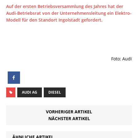
Auf der ersten Betriebsversammlung des Jahres hat der
Audi-Betriebsrat von der Unternehmensleitung ein Elektro-
Modell für den Standort Ingolstadt gefordert.
Foto: Audi
AUDI AG
DIESEL
VORHERIGER ARTIKEL
NÄCHSTER ARTIKEL
ÄHNLICHE ARTIKEL