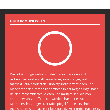
ÜBER IMMONEWS.IN
Das ortskundige Redaktionsteam von immonews.IN
recherchiert und erstellt zuverlässig, unabhängig und
tagesaktuell Nachrichten, Hintergrundinformationen und
Marktdaten der Immobilienbranche in der Region Ingolstadt.
Bei den recherchierten Mieten und Kaufpreisen, die von
immonews.IN veröffentlicht werden, handelt es sich um
Markteinschätzungen. Der Mietspiegel für die einzelnen
Ingolstädter Wohnlagen ist kein qualifizierter Index nach BGB,