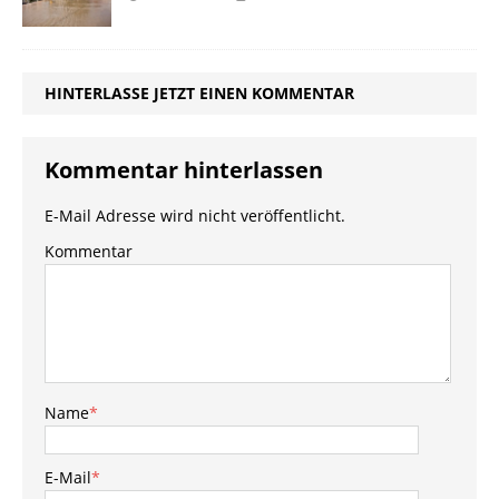
HINTERLASSE JETZT EINEN KOMMENTAR
Kommentar hinterlassen
E-Mail Adresse wird nicht veröffentlicht.
Kommentar
Name
*
E-Mail
*