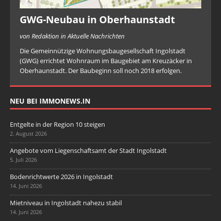
GWG-Neubau in Oberhaunstadt
von Redaktion in Aktuelle Nachrichten
Die Gemeinnützige Wohnungsbaugesellschaft Ingolstadt
(GWG) errichtet Wohnraum im Baugebiet am Kreuzäcker in
Oberhaunstadt. Der Baubeginn soll noch 2018 erfolgen.
NEU BEI IMMONEWS.IN
Entgelte in der Region 10 steigen
2. August 2026
Angebote vom Liegenschaftsamt der Stadt Ingolstadt
5. Juli 2026
Bodenrichtwerte 2026 in Ingolstadt
14. Juni 2026
Mietniveau in Ingolstadt nahezu stabil
14. Juni 2026