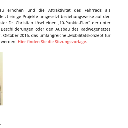
 zu erhöhen und die Attraktivität des Fahrrads als
uletzt einige Projekte umgesetzt beziehungsweise auf den
ter Dr. Christian Lösel einen „10-Punkte-Plan“, der unter
 Beschilderungen oder den Ausbau des Radwegenetzes
. Oktober 2016, das umfangreiche „Mobilitätskonzept für
t werden.
Hier finden Sie die Sitzungsvorlage.
,