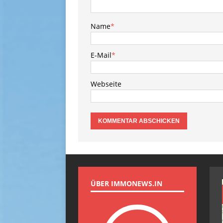
Name
*
E-Mail
*
Webseite
ÜBER IMMONEWS.IN