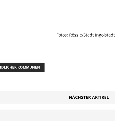
Fotos: Rössle/Stadt Ingolstadt
UNDLICHER KOMMUNEN
NÄCHSTER ARTIKEL