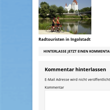
Radtouristen in Ingolstadt
HINTERLASSE JETZT EINEN KOMMENTA
Kommentar hinterlassen
E-Mail Adresse wird nicht veröffentlicht
Kommentar