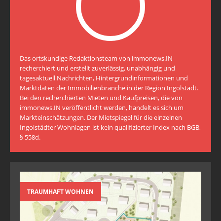
Das ortskundige Redaktionsteam von immonews.IN
recherchiert und erstellt zuverlässig, unabhängig und
tagesaktuell Nachrichten, Hintergrundinformationen und
Marktdaten der Immobilienbranche in der Region Ingolstadt.
Bei den recherchierten Mieten und Kaufpreisen, die von
immonews.IN veröffentlicht werden, handelt es sich um
Markteinschätzungen. Der Mietspiegel für die einzelnen
Ingolstädter Wohnlagen ist kein qualifizierter Index nach BGB,
§ 558d.
TRAUMHAFT WOHNEN