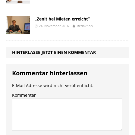
„Zenit bei Mieten erreicht“
24. November 2016
Redaktion
HINTERLASSE JETZT EINEN KOMMENTAR
Kommentar hinterlassen
E-Mail Adresse wird nicht veröffentlicht.
Kommentar