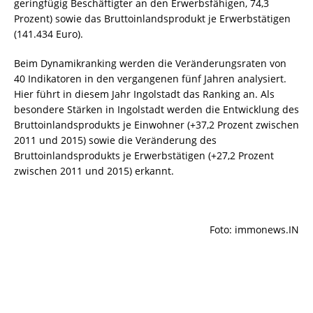
geringfügig Beschäftigter an den Erwerbsfähigen, 74,3
Prozent) sowie das Bruttoinlandsprodukt je Erwerbstätigen
(141.434 Euro).
Beim Dynamikranking werden die Veränderungsraten von
40 Indikatoren in den vergangenen fünf Jahren analysiert.
Hier führt in diesem Jahr Ingolstadt das Ranking an. Als
besondere Stärken in Ingolstadt werden die Entwicklung des
Bruttoinlandsprodukts je Einwohner (+37,2 Prozent zwischen
2011 und 2015) sowie die Veränderung des
Bruttoinlandsprodukts je Erwerbstätigen (+27,2 Prozent
zwischen 2011 und 2015) erkannt.
Foto: immonews.IN