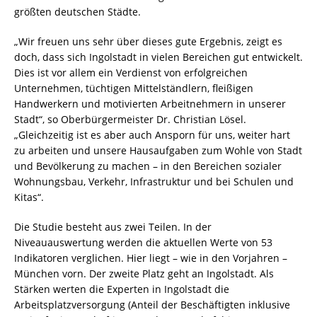
größten deutschen Städte.
„Wir freuen uns sehr über dieses gute Ergebnis, zeigt es
doch, dass sich Ingolstadt in vielen Bereichen gut entwickelt.
Dies ist vor allem ein Verdienst von erfolgreichen
Unternehmen, tüchtigen Mittelständlern, fleißigen
Handwerkern und motivierten Arbeitnehmern in unserer
Stadt“, so Oberbürgermeister Dr. Christian Lösel.
„Gleichzeitig ist es aber auch Ansporn für uns, weiter hart
zu arbeiten und unsere Hausaufgaben zum Wohle von Stadt
und Bevölkerung zu machen – in den Bereichen sozialer
Wohnungsbau, Verkehr, Infrastruktur und bei Schulen und
Kitas“.
Die Studie besteht aus zwei Teilen. In der
Niveauauswertung werden die aktuellen Werte von 53
Indikatoren verglichen. Hier liegt – wie in den Vorjahren –
München vorn. Der zweite Platz geht an Ingolstadt. Als
Stärken werten die Experten in Ingolstadt die
Arbeitsplatzversorgung (Anteil der Beschäftigten inklusive