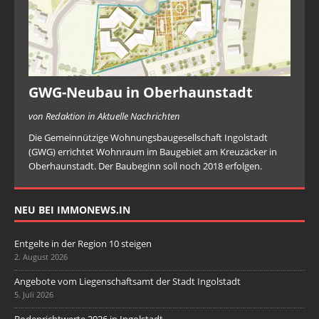
GWG-Neubau in Oberhaunstadt
von Redaktion in Aktuelle Nachrichten
Die Gemeinnützige Wohnungsbaugesellschaft Ingolstadt
(GWG) errichtet Wohnraum im Baugebiet am Kreuzäcker in
Oberhaunstadt. Der Baubeginn soll noch 2018 erfolgen.
NEU BEI IMMONEWS.IN
Entgelte in der Region 10 steigen
2. August 2026
Angebote vom Liegenschaftsamt der Stadt Ingolstadt
5. Juli 2026