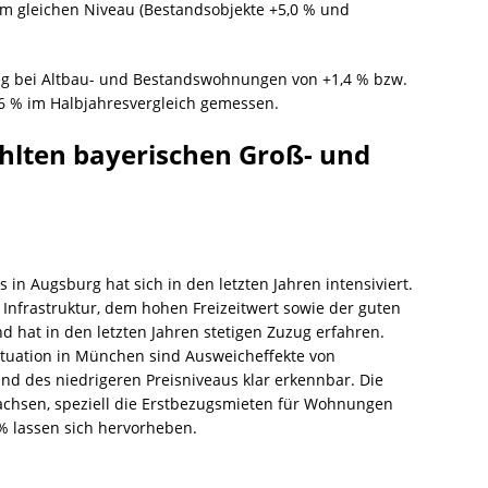
m gleichen Niveau (Bestandsobjekte +5,0 % und
g bei Altbau- und Bestandswohnungen von +1,4 % bzw.
 % im Halbjahresvergleich gemessen.
hlten bayerischen Groß- und
 Augsburg hat sich in den letzten Jahren intensiviert.
n Infrastruktur, dem hohen Freizeitwert sowie der guten
nd hat in den letzten Jahren stetigen Zuzug erfahren.
tuation in München sind Ausweicheffekte von
nd des niedrigeren Preisniveaus klar erkennbar. Die
chsen, speziell die Erstbezugsmieten für Wohnungen
 % lassen sich hervorheben.