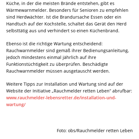
Küche, in der die meisten Brände entstehen, gibt es
Wärmewarnmelder. Besonders für Senioren zu empfehlen
sind Herdwächter. Ist die Brandursache Essen oder ein
Handtuch auf der Kochstelle, schaltet das Gerät den Herd
selbsttätig aus und verhindert so einen Küchenbrand.
Ebenso ist die richtige Wartung entscheidend:
Rauchwarnmelder sind gemäß ihrer Bedienungsanleitung,
jedoch mindestens einmal jährlich auf ihre
Funktionstüchtigkeit zu überprüfen. Beschädigte
Rauchwarnmelder müssen ausgetauscht werden.
Weitere Tipps zur Installation und Wartung sind auf der
Website der Initiative „Rauchmelder retten Leben“ abrufbar:
www.rauchmelder-lebensretter.de/installation-und-
wartung/
Foto: obs/Rauchmelder retten Leben