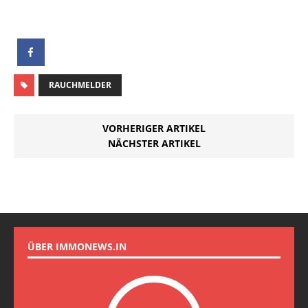
RAUCHMELDER
VORHERIGER ARTIKEL
NÄCHSTER ARTIKEL
ÜBER IMMONEWS.IN