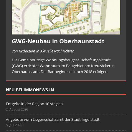
GWG-Neubau in Oberhaunstadt
von Redaktion in Aktuelle Nachrichten
Die Gemeinnützige Wohnungsbaugesellschaft Ingolstadt
(GWG) errichtet Wohnraum im Baugebiet am Kreuzäcker in
Oberhaunstadt. Der Baubeginn soll noch 2018 erfolgen.
NEU BEI IMMONEWS.IN
Entgelte in der Region 10 steigen
2. August 2026
Angebote vom Liegenschaftsamt der Stadt Ingolstadt
5. Juli 2026