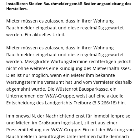
Installieren Sie den Rauchmelder gemäß Bedienungsanleitung des
Herstellers.
Mieter müssen es zulassen, dass in ihrer Wohnung
Rauchmelder eingebaut und diese regelmäßig gewartet
werden. Ein aktuelles Urteil.
Mieter müssen es zulassen, dass in ihrer Wohnung
Rauchmelder eingebaut und diese regelmäßig gewartet
werden. Missglückte Wartungstermine rechtfertigen jedoch
nicht ohne weiteres eine Kündigung des Mietverhältnisses.
Dies ist nur möglich, wenn ein Mieter ihm bekannte
Wartungstermine versäumt hat und vom Vermieter deshalb
abgemahnt wurde. Die Wüstenrot Bausparkasse, ein
Unternehmen der W&W-Gruppe, weist auf eine aktuelle
Entscheidung des Landgerichts Freiburg (3 S 266/18) hin.
immonews.IN, der Nachrichtendienst für Immobilienpreise
und Mieten im Großraum Ingolstadt, zitiert aus einer
Pressemitteilung der W&W-Gruppe: Ein mit der Wartung von
Rauchmeldern beauftragtes Unternehmen hatte demnach