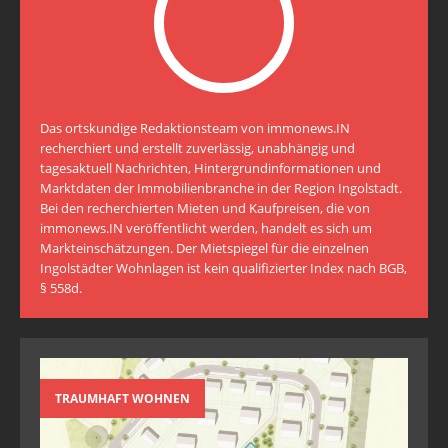
Das ortskundige Redaktionsteam von immonews.IN
recherchiert und erstellt zuverlässig, unabhängig und
tagesaktuell Nachrichten, Hintergrundinformationen und
Marktdaten der Immobilienbranche in der Region Ingolstadt.
Bei den recherchierten Mieten und Kaufpreisen, die von
immonews.IN veröffentlicht werden, handelt es sich um
Markteinschätzungen. Der Mietspiegel für die einzelnen
Ingolstädter Wohnlagen ist kein qualifizierter Index nach BGB,
§ 558d.
TRAUMHAFT WOHNEN