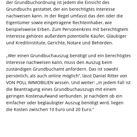
der Grundbuchordnung ist jedem die Einsicht des
Grundbuchs gestattet, der ein berechtigtes Interesse
nachweisen kann. In der Regel umfasst das den oder die
Eigentümer sowie eingetragene Rechteinhaber, wie
beispielsweise Erben. Zum Personenkreis mit berechtigtem
Interesse gehören außerdem potentielle Käufer, Gläubiger
und Kreditinstitute, Gerichte, Notare und Behörden.
„Wer einen Grundbuchauszug benötigt und ein berechtigtes
Interesse nachweisen kann, muss den Auszug beim
zuständigen Grundbuchamt anfordern. Das ist sowohl
persönlich, als auch online möglich“, lässt Daniel Ritter von
VON POLL IMMOBILIEN wissen. Und weiter: „In jedem Fall ist
die Beantragung eines Grundbuchauszugs mit einem
geringen Kostenaufwand verbunden. Je nachdem ob ein
einfacher oder beglaubigter Auszug benötigt wird, liegen
die Kosten zwischen 10 Euro und 20 Euro.“