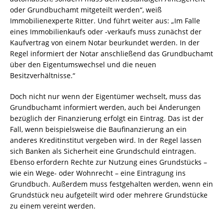
oder Grundbuchamt mitgeteilt werden“, weiß
Immobilienexperte Ritter. Und führt weiter aus: „Im Falle
eines Immobilienkaufs oder -verkaufs muss zunächst der
Kaufvertrag von einem Notar beurkundet werden. In der
Regel informiert der Notar anschließend das Grundbuchamt
über den Eigentumswechsel und die neuen
Besitzverhältnisse.“
Doch nicht nur wenn der Eigentümer wechselt, muss das
Grundbuchamt informiert werden, auch bei Änderungen
bezüglich der Finanzierung erfolgt ein Eintrag. Das ist der
Fall, wenn beispielsweise die Baufinanzierung an ein
anderes Kreditinstitut vergeben wird. In der Regel lassen
sich Banken als Sicherheit eine Grundschuld eintragen.
Ebenso erfordern Rechte zur Nutzung eines Grundstücks –
wie ein Wege- oder Wohnrecht – eine Eintragung ins
Grundbuch. Außerdem muss festgehalten werden, wenn ein
Grundstück neu aufgeteilt wird oder mehrere Grundstücke
zu einem vereint werden.