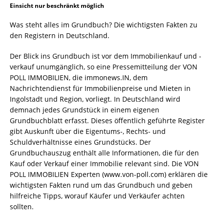
Einsicht nur beschränkt möglich
Was steht alles im Grundbuch? Die wichtigsten Fakten zu
den Registern in Deutschland.
Der Blick ins Grundbuch ist vor dem Immobilienkauf und -
verkauf unumgänglich, so eine Pressemitteilung der VON
POLL IMMOBILIEN, die immonews.IN, dem
Nachrichtendienst für Immobilienpreise und Mieten in
Ingolstadt und Region, vorliegt. In Deutschland wird
demnach jedes Grundstück in einem eigenen
Grundbuchblatt erfasst. Dieses öffentlich geführte Register
gibt Auskunft über die Eigentums-, Rechts- und
Schuldverhältnisse eines Grundstücks. Der
Grundbuchauszug enthält alle Informationen, die für den
Kauf oder Verkauf einer Immobilie relevant sind. Die VON
POLL IMMOBILIEN Experten (www.von-poll.com) erklären die
wichtigsten Fakten rund um das Grundbuch und geben
hilfreiche Tipps, worauf Käufer und Verkäufer achten
sollten.