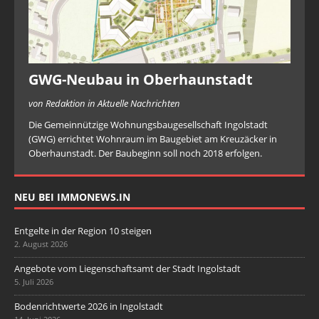
GWG-Neubau in Oberhaunstadt
von Redaktion in Aktuelle Nachrichten
Die Gemeinnützige Wohnungsbaugesellschaft Ingolstadt
(GWG) errichtet Wohnraum im Baugebiet am Kreuzäcker in
Oberhaunstadt. Der Baubeginn soll noch 2018 erfolgen.
NEU BEI IMMONEWS.IN
Entgelte in der Region 10 steigen
2. August 2026
Angebote vom Liegenschaftsamt der Stadt Ingolstadt
5. Juli 2026
Bodenrichtwerte 2026 in Ingolstadt