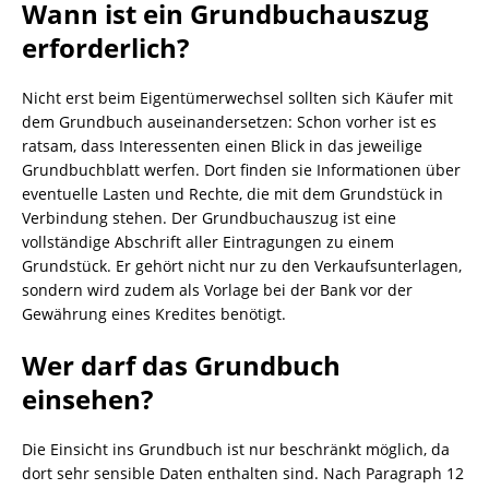
Wann ist ein Grundbuchauszug
erforderlich?
Nicht erst beim Eigentümerwechsel sollten sich Käufer mit
dem Grundbuch auseinandersetzen: Schon vorher ist es
ratsam, dass Interessenten einen Blick in das jeweilige
Grundbuchblatt werfen. Dort finden sie Informationen über
eventuelle Lasten und Rechte, die mit dem Grundstück in
Verbindung stehen. Der Grundbuchauszug ist eine
vollständige Abschrift aller Eintragungen zu einem
Grundstück. Er gehört nicht nur zu den Verkaufsunterlagen,
sondern wird zudem als Vorlage bei der Bank vor der
Gewährung eines Kredites benötigt.
Wer darf das Grundbuch
einsehen?
Die Einsicht ins Grundbuch ist nur beschränkt möglich, da
dort sehr sensible Daten enthalten sind. Nach Paragraph 12