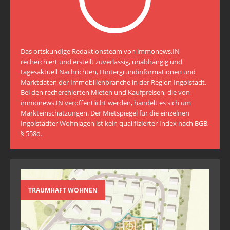
Das ortskundige Redaktionsteam von immonews.IN
recherchiert und erstellt zuverlässig, unabhängig und
tagesaktuell Nachrichten, Hintergrundinformationen und
Marktdaten der Immobilienbranche in der Region Ingolstadt.
Bei den recherchierten Mieten und Kaufpreisen, die von
immonews.IN veröffentlicht werden, handelt es sich um
Markteinschätzungen. Der Mietspiegel für die einzelnen
Ingolstädter Wohnlagen ist kein qualifizierter Index nach BGB,
§ 558d.
TRAUMHAFT WOHNEN