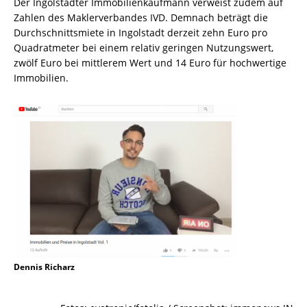
Der Ingolstädter Immobilienkaufmann verweist zudem auf
Zahlen des Maklerverbandes IVD. Demnach beträgt die
Durchschnittsmiete in Ingolstadt derzeit zehn Euro pro
Quadratmeter bei einem relativ geringen Nutzungswert,
zwölf Euro bei mittlerem Wert und 14 Euro für hochwertige
Immobilien.
Dennis Richarz