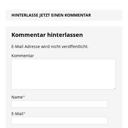
HINTERLASSE JETZT EINEN KOMMENTAR
Kommentar hinterlassen
E-Mail Adresse wird nicht veröffentlicht.
Kommentar
Name
*
E-Mail
*