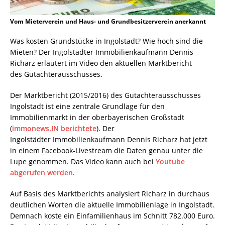
Vom Mieterverein und Haus- und Grundbesitzerverein anerkannt
Was kosten Grundstücke in Ingolstadt? Wie hoch sind die
Mieten? Der Ingolstädter Immobilienkaufmann Dennis
Richarz erläutert im Video den aktuellen Marktbericht
des Gutachterausschusses.
Der Marktbericht (2015/2016) des Gutachterausschusses
Ingolstadt ist eine zentrale Grundlage für den
Immobilienmarkt in der oberbayerischen Großstadt
(
immonews.IN berichtete
). Der
Ingolstädter Immobilienkaufmann Dennis Richarz hat jetzt
in einem Facebook-Livestream die Daten genau unter die
Lupe genommen. Das Video kann auch bei
Youtube
abgerufen werden
.
Auf Basis des Marktberichts analysiert Richarz in durchaus
deutlichen Worten die aktuelle Immobilienlage in Ingolstadt.
Demnach koste ein Einfamilienhaus im Schnitt 782.000 Euro.