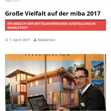
miba 2017
Große Vielfalt auf der miba 2017
EIN BESUCH DER MITTELBAYERISCHEN AUSSTELLUNG IN
INGOLSTADT
7. April 2017
Redaktion