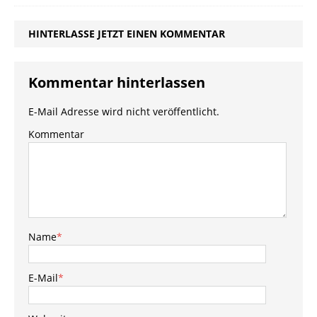
HINTERLASSE JETZT EINEN KOMMENTAR
Kommentar hinterlassen
E-Mail Adresse wird nicht veröffentlicht.
Kommentar
Name
*
E-Mail
*