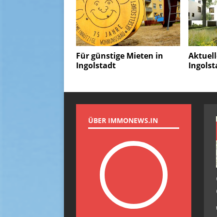
Für günstige Mieten in
Aktuell
Ingolstadt
Ingolst
ÜBER IMMONEWS.IN