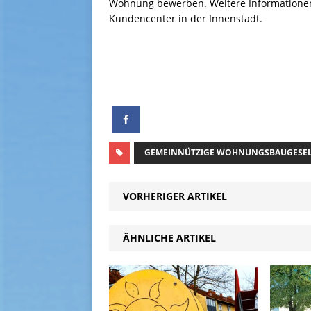
Wohnung bewerben. Weitere Informationen
Kundencenter in der Innenstadt.
GEMEINNÜTZIGE WOHNUNGSBAUGESEL
VORHERIGER ARTIKEL
ÄHNLICHE ARTIKEL