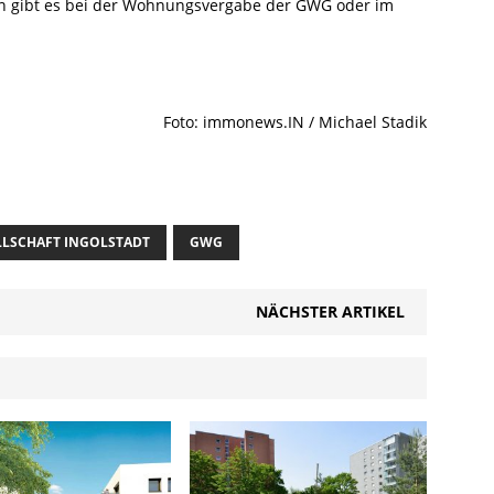
 gibt es bei der Wohnungsvergabe der GWG oder im
Foto: immonews.IN / Michael Stadik
LSCHAFT INGOLSTADT
GWG
NÄCHSTER ARTIKEL