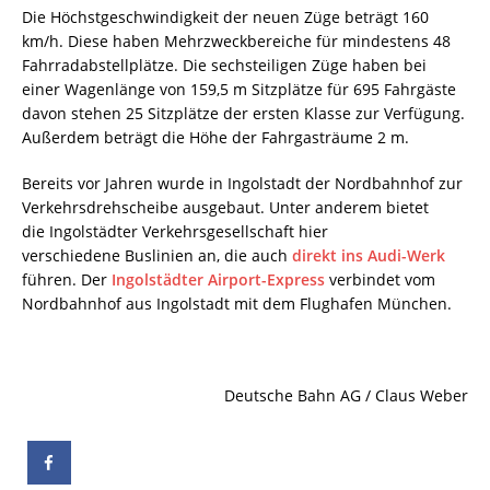
Die Höchstgeschwindigkeit der neuen Züge beträgt 160
km/h. Diese haben Mehrzweckbereiche für mindestens 48
Fahrradabstellplätze. Die sechsteiligen Züge haben bei
einer Wagenlänge von 159,5 m Sitzplätze für 695 Fahrgäste
davon stehen 25 Sitzplätze der ersten Klasse zur Verfügung.
Außerdem beträgt die Höhe der Fahrgasträume 2 m.
Bereits vor Jahren wurde in Ingolstadt der Nordbahnhof zur
Verkehrsdrehscheibe ausgebaut. Unter anderem bietet
die Ingolstädter Verkehrsgesellschaft hier
verschiedene Buslinien an, die auch
direkt ins Audi-Werk
führen. Der
Ingolstädter Airport-Express
verbindet vom
Nordbahnhof aus Ingolstadt mit dem Flughafen München.
Deutsche Bahn AG / Claus Weber