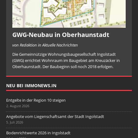
GWG-Neubau in Oberhaunstadt
von Redaktion in Aktuelle Nachrichten
Die Gemeinnützige Wohnungsbaugesellschaft Ingolstadt
(GWG) errichtet Wohnraum im Baugebiet am Kreuzäcker in
Oberhaunstadt. Der Baubeginn soll noch 2018 erfolgen.
NEU BEI IMMONEWS.IN
Entgelte in der Region 10 steigen
2. August 2026
Angebote vom Liegenschaftsamt der Stadt Ingolstadt
5. Juli 2026
Bodenrichtwerte 2026 in Ingolstadt