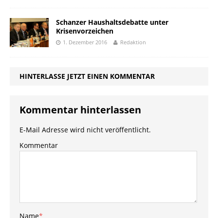
Schanzer Haushaltsdebatte unter
Krisenvorzeichen
1. Dezember 2016
Redaktion
HINTERLASSE JETZT EINEN KOMMENTAR
Kommentar hinterlassen
E-Mail Adresse wird nicht veröffentlicht.
Kommentar
Name
*