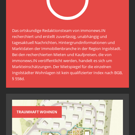
Das ortskundige Redaktionsteam von immonews.IN
recherchiert und erstellt zuverlässig, unabhängig und
tagesaktuell Nachrichten, Hintergrundinformationen und
Marktdaten der Immobilienbranche in der Region Ingolstadt.
Bei den recherchierten Mieten und Kaufpreisen, die von
immonews.IN veröffentlicht werden, handelt es sich um
Markteinschätzungen. Der Mietspiegel für die einzelnen
Ingolstädter Wohnlagen ist kein qualifizierter Index nach BGB,
§ 558d.
TRAUMHAFT WOHNEN